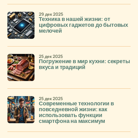
29 дек 2025
Техника в нашей жизни: от
цифровых гаджетов до бытовых
мелочей
25 дек 2025
Погружение в мир кухни: секреты
вкуса и традиций
25 дек 2025
Современные технологии в
повседневной жизни: как
использовать функции
смартфона на максимум