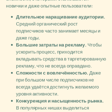
новички и даже опытные пользователи:
Длительное наращивание аудитории.
Средний органический рост
подписчиков часто занимает месяцы и
даже годы.
Большие затраты на рекламу.
Чтобы
ускорить процесс, приходится
вкладывать средства в таргетированную
рекламу, что не всегда оправдано.
Сложности с вовлечённостью.
Даже
при большом числе подписчиков не
всегда удаётся достигнуть желаемого
уровня активности.
Конкуренция и насыщенность рынка.
В популярных нишах выделиться