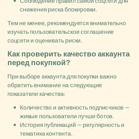
Соблюдение правил самой соцсети для
снижения риска блокировки.
Тем не менее, рекомендуется внимательно
изучать пользовательское соглашение
соцсети и оценивать риски.
Как проверить качество аккаунта
перед покупкой?
При выборе аккаунта для покупки важно
обратить внимание на следующие
показатели качества:
Количество и активность подписчиков —
живые пользователи лучше ботов.
История публикаций — регулярность и
тематика контента.