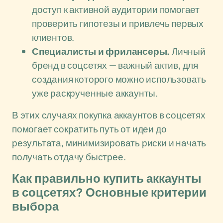
доступ к активной аудитории помогает
проверить гипотезы и привлечь первых
клиентов.
Специалисты и фрилансеры.
Личный
бренд в соцсетях — важный актив, для
создания которого можно использовать
уже раскрученные аккаунты.
В этих случаях покупка аккаунтов в соцсетях
помогает сократить путь от идеи до
результата, минимизировать риски и начать
получать отдачу быстрее.
Как правильно купить аккаунты
в соцсетях? Основные критерии
выбора