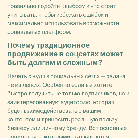
правильно подойти к выбору и что стоит
учитывать, чтобы избежать ошибок и
максимально использовать возможности
социальных платформ.
Почему традиционное
продвижение в соцсетях может
быть долгим и сложным?
Начать с нуля в социальных сетях — задача
не из лёгких. Особенно если вы хотите
быстро получить не только подписчиков, но и
заинтересованную аудиторию, которая
будет взаимодействовать с вашим
контентом и приносить реальную пользу
бизнесу или личному бренду. Вот основные
сложности, с которыми сталкиваются