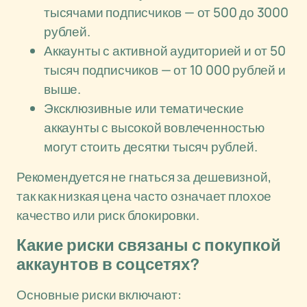
тысячами подписчиков — от 500 до 3000
рублей.
Аккаунты с активной аудиторией и от 50
тысяч подписчиков — от 10 000 рублей и
выше.
Эксклюзивные или тематические
аккаунты с высокой вовлеченностью
могут стоить десятки тысяч рублей.
Рекомендуется не гнаться за дешевизной,
так как низкая цена часто означает плохое
качество или риск блокировки.
Какие риски связаны с покупкой
аккаунтов в соцсетях?
Основные риски включают: