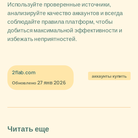
Используйте проверенные источники,
анализируйте качество аккаунтов и всегда
соблюдайте правила платформ, чтобы
добиться максимальной эффективности и
избежать неприятностей.
2flab.com
аккаунты купить
27 янв 2026
Обновлено
Читать еще