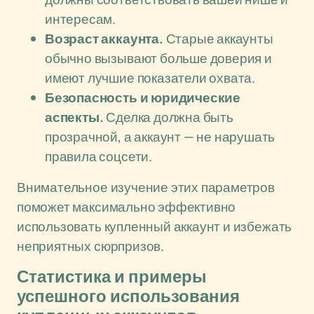
интересам.
Возраст аккаунта.
Старые аккаунты
обычно вызывают больше доверия и
имеют лучшие показатели охвата.
Безопасность и юридические
аспекты.
Сделка должна быть
прозрачной, а аккаунт — не нарушать
правила соцсети.
Внимательное изучение этих параметров
поможет максимально эффективно
использовать купленный аккаунт и избежать
неприятных сюрпризов.
Статистика и примеры
успешного использования