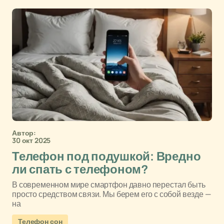
Автор:
30 окт 2025
Телефон под подушкой: Вредно
ли спать с телефоном?
В современном мире смартфон давно перестал быть
просто средством связи. Мы берем его с собой везде —
на
Телефон сон