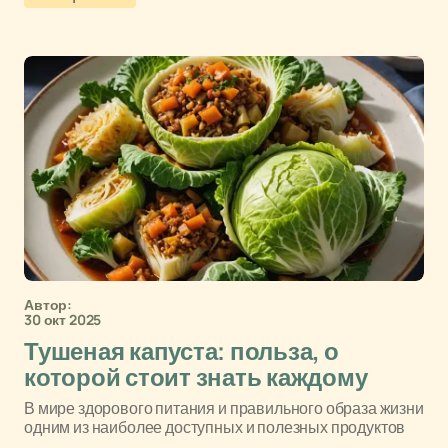
Автор:
30 окт 2025
Тушеная капуста: польза, о
которой стоит знать каждому
В мире здорового питания и правильного образа жизни
одним из наиболее доступных и полезных продуктов