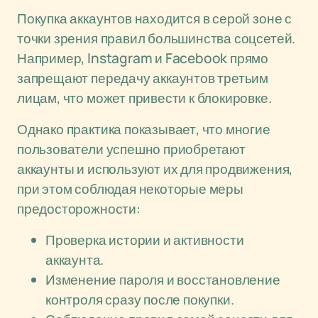
Покупка аккаунтов находится в серой зоне с
точки зрения правил большинства соцсетей.
Например, Instagram и Facebook прямо
запрещают передачу аккаунтов третьим
лицам, что может привести к блокировке.
Однако практика показывает, что многие
пользователи успешно приобретают
аккаунты и используют их для продвижения,
при этом соблюдая некоторые меры
предосторожности:
Проверка истории и активности
аккаунта.
Изменение пароля и восстановление
контроля сразу после покупки.