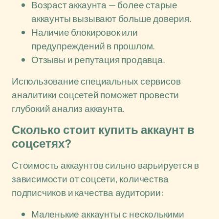
Возраст аккаунта — более старые
аккаунты вызывают больше доверия.
Наличие блокировок или
предупреждений в прошлом.
Отзывы и репутация продавца.
Использование специальных сервисов
аналитики соцсетей поможет провести
глубокий анализ аккаунта.
Сколько стоит купить аккаунт в
соцсетях?
Стоимость аккаунтов сильно варьируется в
зависимости от соцсети, количества
подписчиков и качества аудитории:
Маленькие аккаунты с несколькими