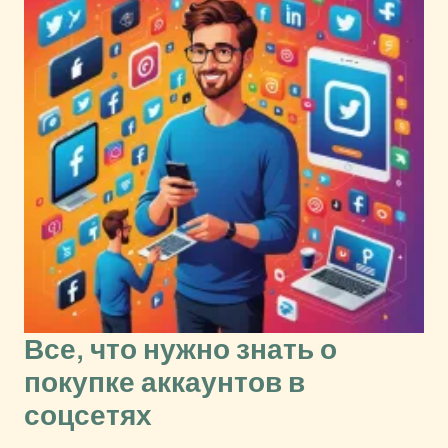
Все, что нужно знать о
покупке аккаунтов в
соцсетях