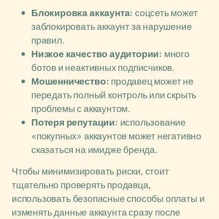
Блокировка аккаунта:
соцсеть может
заблокировать аккаунт за нарушение
правил.
Низкое качество аудитории:
много
ботов и неактивных подписчиков.
Мошенничество:
продавец может не
передать полный контроль или скрыть
проблемы с аккаунтом.
Потеря репутации:
использование
«покупных» аккаунтов может негативно
сказаться на имидже бренда.
Чтобы минимизировать риски, стоит
тщательно проверять продавца,
использовать безопасные способы оплаты и
изменять данные аккаунта сразу после