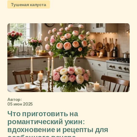
Тушеная капуста
Автор:
05 июн 2025
Что приготовить на
романтический ужин:
вдохновение и рецепты для