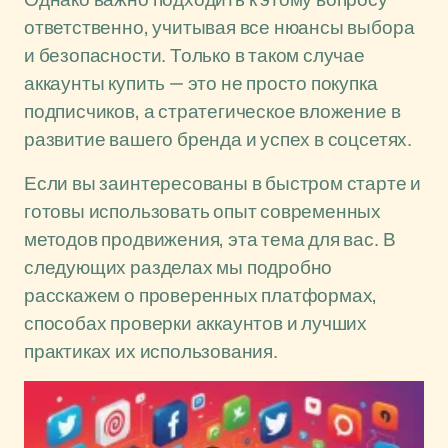
ответственно, учитывая все нюансы выбора
и безопасности. Только в таком случае
аккаунты купить — это не просто покупка
подписчиков, а стратегическое вложение в
развитие вашего бренда и успех в соцсетях.
Если вы заинтересованы в быстром старте и
готовы использовать опыт современных
методов продвижения, эта тема для вас. В
следующих разделах мы подробно
расскажем о проверенных платформах,
способах проверки аккаунтов и лучших
практиках их использования.