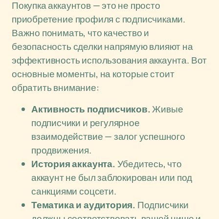
Покупка аккаунтов — это не просто
приобретение профиля с подписчиками.
Важно понимать, что качество и
безопасность сделки напрямую влияют на
эффективность использования аккаунта. Вот
основные моменты, на которые стоит
обратить внимание:
Активность подписчиков.
Живые
подписчики и регулярное
взаимодействие — залог успешного
продвижения.
История аккаунта.
Убедитесь, что
аккаунт не был заблокирован или под
санкциями соцсети.
Тематика и аудитория.
Подписчики
должны соответствовать вашей нише и