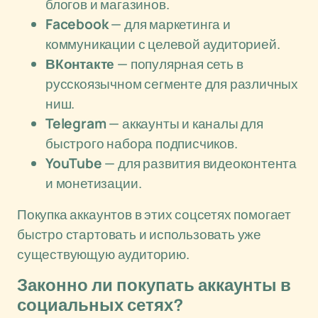
блогов и магазинов.
Facebook
— для маркетинга и
коммуникации с целевой аудиторией.
ВКонтакте
— популярная сеть в
русскоязычном сегменте для различных
ниш.
Telegram
— аккаунты и каналы для
быстрого набора подписчиков.
YouTube
— для развития видеоконтента
и монетизации.
Покупка аккаунтов в этих соцсетях помогает
быстро стартовать и использовать уже
существующую аудиторию.
Законно ли покупать аккаунты в
социальных сетях?