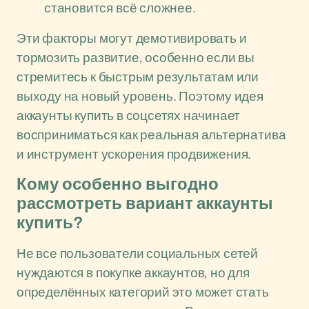
становится всё сложнее.
Эти факторы могут демотивировать и
тормозить развитие, особенно если вы
стремитесь к быстрым результатам или
выходу на новый уровень. Поэтому идея
аккаунты купить в соцсетях начинает
восприниматься как реальная альтернатива
и инструмент ускорения продвижения.
Кому особенно выгодно
рассмотреть вариант аккаунты
купить?
Не все пользователи социальных сетей
нуждаются в покупке аккаунтов, но для
определённых категорий это может стать