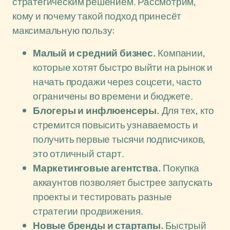
стратегическим решением. Рассмотрим,
кому и почему такой подход принесёт
максимальную пользу:
Малый и средний бизнес.
Компании,
которые хотят быстро выйти на рынок и
начать продажи через соцсети, часто
ограничены во времени и бюджете.
Блогеры и инфлюенсеры.
Для тех, кто
стремится повысить узнаваемость и
получить первые тысячи подписчиков,
это отличный старт.
Маркетинговые агентства.
Покупка
аккаунтов позволяет быстрее запускать
проекты и тестировать разные
стратегии продвижения.
Новые бренды и стартапы.
Быстрый