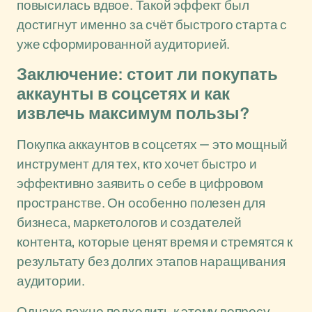
повысилась вдвое. Такой эффект был
достигнут именно за счёт быстрого старта с
уже сформированной аудиторией.
Заключение: стоит ли покупать
аккаунты в соцсетях и как
извлечь максимум пользы?
Покупка аккаунтов в соцсетях — это мощный
инструмент для тех, кто хочет быстро и
эффективно заявить о себе в цифровом
пространстве. Он особенно полезен для
бизнеса, маркетологов и создателей
контента, которые ценят время и стремятся к
результату без долгих этапов наращивания
аудитории.
Однако важно подходить к этому вопросу