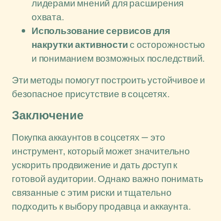
лидерами мнений для расширения
охвата.
Использование сервисов для
накрутки активности
с осторожностью
и пониманием возможных последствий.
Эти методы помогут построить устойчивое и
безопасное присутствие в соцсетях.
Заключение
Покупка аккаунтов в соцсетях — это
инструмент, который может значительно
ускорить продвижение и дать доступ к
готовой аудитории. Однако важно понимать
связанные с этим риски и тщательно
подходить к выбору продавца и аккаунта.