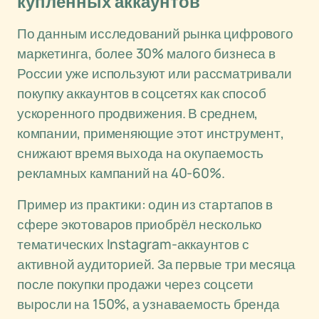
купленных аккаунтов
По данным исследований рынка цифрового
маркетинга, более 30% малого бизнеса в
России уже используют или рассматривали
покупку аккаунтов в соцсетях как способ
ускоренного продвижения. В среднем,
компании, применяющие этот инструмент,
снижают время выхода на окупаемость
рекламных кампаний на 40-60%.
Пример из практики: один из стартапов в
сфере экотоваров приобрёл несколько
тематических Instagram-аккаунтов с
активной аудиторией. За первые три месяца
после покупки продажи через соцсети
выросли на 150%, а узнаваемость бренда