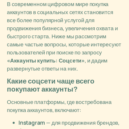
В современном цифровом мире покупка
аккаунтов в социальных сетях становится
все более популярной услугой для
продвижения бизнеса, увеличения охвата и
быстрого старта. Ниже мы рассмотрим
самые частые вопросы, которые интересуют
пользователей при поиске по запросу
«Аккаунты купить: Соцсети»
, и дадим
развернутые ответы на них.
Какие соцсети чаще всего
покупают аккаунты?
Основные платформы, где востребована
покупка аккаунтов, включают:
Instagram
— для продвижения брендов,