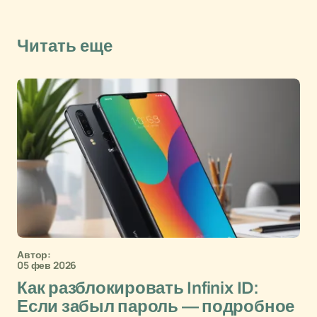
Читать еще
Автор:
05 фев 2026
Как разблокировать Infinix ID:
Если забыл пароль — подробное