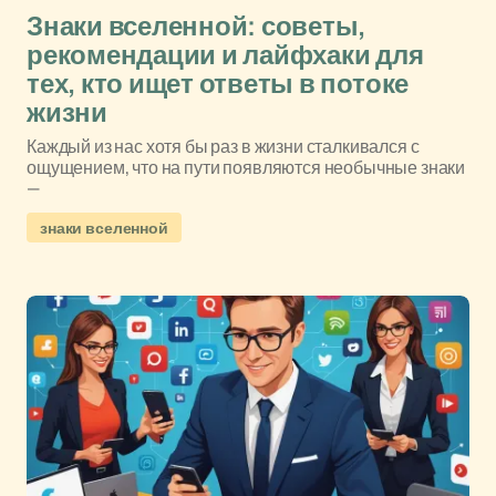
Знаки вселенной: советы,
рекомендации и лайфхаки для
тех, кто ищет ответы в потоке
жизни
Каждый из нас хотя бы раз в жизни сталкивался с
ощущением, что на пути появляются необычные знаки
—
знаки вселенной