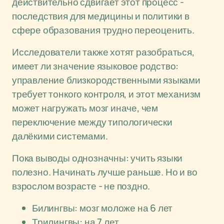
действительно сдвигает этот процесс -
последствия для медицины и политики в
сфере образования трудно переоценить.
Исследователи также хотят разобраться,
имеет ли значение языковое родство:
управление близкородственными языками
требует тонкого контроля, и этот механизм
может нагружать мозг иначе, чем
переключение между типологически
далёкими системами.
Пока выводы однозначны: учить языки
полезно. Начинать лучше раньше. Но и во
взрослом возрасте - не поздно.
Билингвы: мозг моложе на 6 лет
Трилингвы: на 7 лет