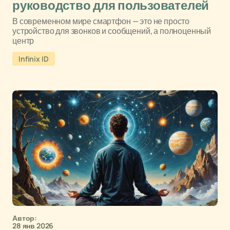
руководство для пользователей
В современном мире смартфон — это не просто
устройство для звонков и сообщений, а полноценный
центр
Infinix ID
Автор:
28 янв 2026