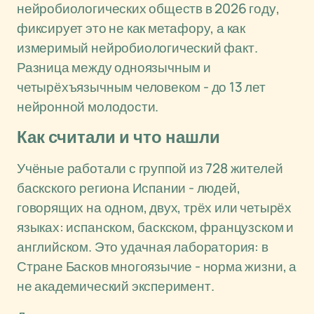
нейробиологических обществ в 2026 году,
фиксирует это не как метафору, а как
измеримый нейробиологический факт.
Разница между одноязычным и
четырёхъязычным человеком - до 13 лет
нейронной молодости.
Как считали и что нашли
Учёные работали с группой из 728 жителей
баскского региона Испании - людей,
говорящих на одном, двух, трёх или четырёх
языках: испанском, баскском, французском и
английском. Это удачная лаборатория: в
Стране Басков многоязычие - норма жизни, а
не академический эксперимент.