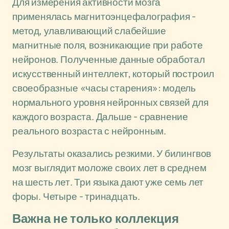
Для измерения активности мозга
применялась магнитоэнцефалография -
метод, улавливающий слабейшие
магнитные поля, возникающие при работе
нейронов. Полученные данные обработал
искусственный интеллект, который построил
своеобразные «часы старения»: модель
нормального уровня нейронных связей для
каждого возраста. Дальше - сравнение
реального возраста с нейронным.
Результаты оказались резкими. У билингвов
мозг выглядит моложе своих лет в среднем
на шесть лет. Три языка дают уже семь лет
форы. Четыре - тринадцать.
Важна не только коллекция