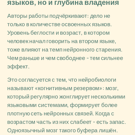
языков, но и глубина владения
Авторы работы подчёркивают: дело не
только в количестве освоенных языков.
Уровень беглости и возраст, в котором
человек начал говорить на втором языке,
тоже влияют на темп нейронного старения.
Чем раньше и чем свободнее - тем сильнее
эффект.
Это согласуется с тем, что нейробиологи
называют «когнитивным резервом»: мозг,
который регулярно жонглирует несколькими
языковыми системами, формирует более
плотную сеть нейронных связей. Когда с
возрастом часть из них слабеет - есть запас.
Одноязычный мозг такого буфера лишён.