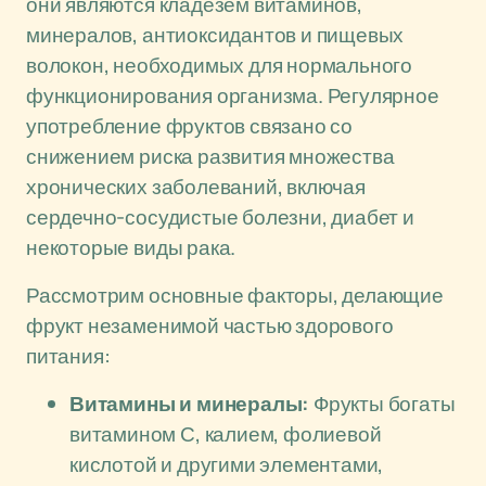
они являются кладезем витаминов,
минералов, антиоксидантов и пищевых
волокон, необходимых для нормального
функционирования организма. Регулярное
употребление фруктов связано со
снижением риска развития множества
хронических заболеваний, включая
сердечно-сосудистые болезни, диабет и
некоторые виды рака.
Рассмотрим основные факторы, делающие
фрукт незаменимой частью здорового
питания:
Витамины и минералы:
Фрукты богаты
витамином С, калием, фолиевой
кислотой и другими элементами,