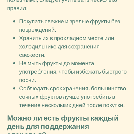
правил:
Покупать свежие и зрелые фрукты без
повреждений.
Хранить их в прохладном месте или
холодильнике для сохранения
свежести.
Не мыть фрукты до момента
употребления, чтобы избежать быстрого
порчи.
Соблюдать срок хранения: большинство
сочных фруктов лучше употребить в
течение нескольких дней после покупки.
Можно ли есть фрукты каждый
день для поддержания