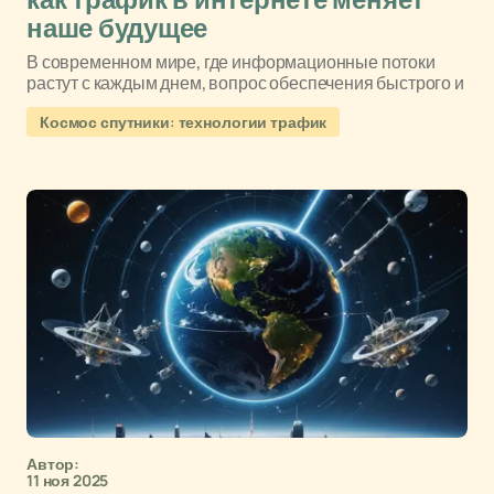
как трафик в интернете меняет
наше будущее
В современном мире, где информационные потоки
растут с каждым днем, вопрос обеспечения быстрого и
Космос спутники: технологии трафик
Автор:
11 ноя 2025