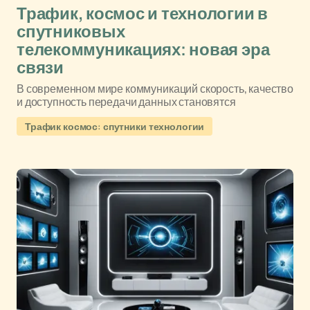
Трафик, космос и технологии в
спутниковых
телекоммуникациях: новая эра
связи
В современном мире коммуникаций скорость, качество
и доступность передачи данных становятся
Трафик космос: спутники технологии