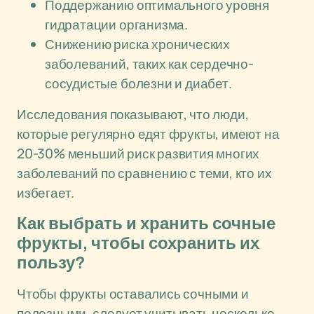
Поддержанию оптимального уровня
гидратации организма.
Снижению риска хронических
заболеваний, таких как сердечно-
сосудистые болезни и диабет.
Исследования показывают, что люди,
которые регулярно едят фрукты, имеют на
20-30% меньший риск развития многих
заболеваний по сравнению с теми, кто их
избегает.
Как выбрать и хранить сочные
фрукты, чтобы сохранить их
пользу?
Чтобы фрукты оставались сочными и
полезными, следует учитывать несколько