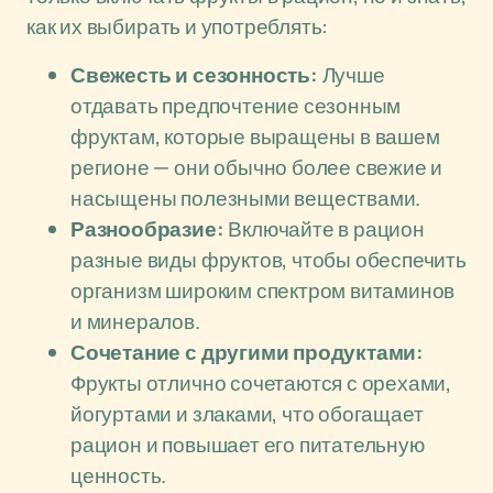
как их выбирать и употреблять:
Свежесть и сезонность:
Лучше
отдавать предпочтение сезонным
фруктам, которые выращены в вашем
регионе — они обычно более свежие и
насыщены полезными веществами.
Разнообразие:
Включайте в рацион
разные виды фруктов, чтобы обеспечить
организм широким спектром витаминов
и минералов.
Сочетание с другими продуктами:
Фрукты отлично сочетаются с орехами,
йогуртами и злаками, что обогащает
рацион и повышает его питательную
ценность.