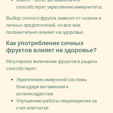
способствует укреплению иммунитета.
Выбор сочного фрукта зависит от сезона и
личных предпочтений, но все они
положительно влияют на здоровье.
Как употребление сочных
фруктов влияет на здоровье?
Регулярное включение фруктов в рацион
способствует:
Укреплению иммунной системы
благодаря витаминам и
антиоксидантам.
Улучшению работы пищеварения за
счет клетчатки.