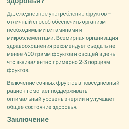
здоровья?
Да, ежедневное употребление фруктов –
отличный способ обеспечить организм
необходимыми витаминами и
микроэлементами. Всемирная организация
здравоохранения рекомендует съедать не
менее 400 грамм фруктов и овощей в день,
что эквивалентно примерно 2-3 порциям
фруктов.
Включение сочных фруктов в повседневный
рацион помогает поддерживать
оптимальный уровень энергии и улучшает
общее состояние здоровья.
Заключение