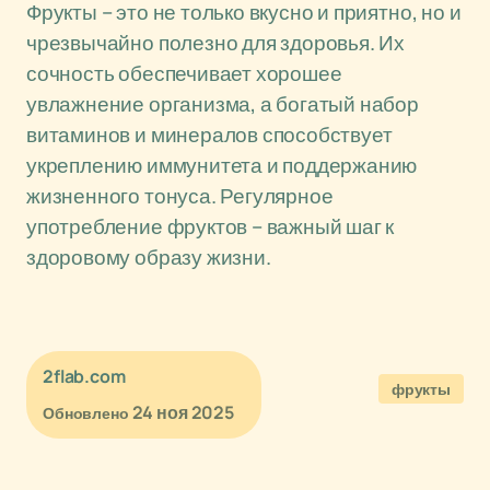
Фрукты – это не только вкусно и приятно, но и
чрезвычайно полезно для здоровья. Их
сочность обеспечивает хорошее
увлажнение организма, а богатый набор
витаминов и минералов способствует
укреплению иммунитета и поддержанию
жизненного тонуса. Регулярное
употребление фруктов – важный шаг к
здоровому образу жизни.
2flab.com
фрукты
24 ноя 2025
Обновлено