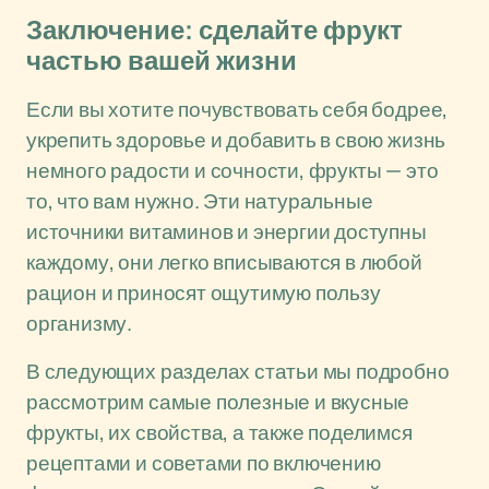
Заключение: сделайте фрукт
частью вашей жизни
Если вы хотите почувствовать себя бодрее,
укрепить здоровье и добавить в свою жизнь
немного радости и сочности, фрукты — это
то, что вам нужно. Эти натуральные
источники витаминов и энергии доступны
каждому, они легко вписываются в любой
рацион и приносят ощутимую пользу
организму.
В следующих разделах статьи мы подробно
рассмотрим самые полезные и вкусные
фрукты, их свойства, а также поделимся
рецептами и советами по включению