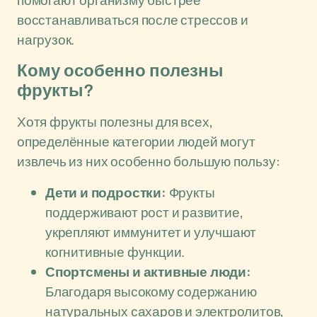
помогают организму быстрее
восстанавливаться после стрессов и
нагрузок.
Кому особенно полезны
фрукты?
Хотя фрукты полезны для всех,
определённые категории людей могут
извлечь из них особенно большую пользу:
Дети и подростки:
Фрукты
поддерживают рост и развитие,
укрепляют иммунитет и улучшают
когнитивные функции.
Спортсмены и активные люди:
Благодаря высокому содержанию
натуральных сахаров и электролитов,