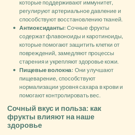
которые поддерживают иммунитет,
регулируют артериальное давление и
способствуют восстановлению тканей.
Антиоксиданты:
Сочные фрукты
содержат флавоноиды и каротиноиды,
которые помогают защитить клетки от
повреждений, замедляют процессы
старения и укрепляют здоровье кожи.
Пищевые волокна:
Они улучшают
пищеварение, способствуют
нормализации уровня сахара в крови и
помогают контролировать вес.
Сочный вкус и польза: как
фрукты влияют на наше
здоровье