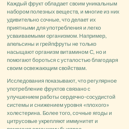
Каждый фрукт обладает своим уникальным
набором полезных веществ, и многие из них
удивительно сочные, что делает их
приятными для употребления и легко
усваиваемыми организмом. Например,
апельсины и грейпфруты не только
насыщают организм витамином С, но и
помогают бороться с усталостью благодаря
своим освежающим свойствам.
Исследования показывают, что регулярное
употребление фруктов связано с
улучшением работы сердечно-сосудистой
системы и снижением уровня «плохого»
холестерина. Более того, сочные ягоды и
цитрусовые укрепляют иммунитет и