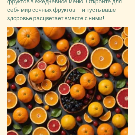
фруктов в ежедневное меню. Откройте для
себя мир сочных фруктов — и пусть ваше
здоровье расцветает вместе с ними!