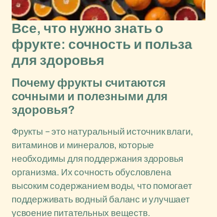
Все, что нужно знать о
фрукте: сочность и польза
для здоровья
Почему фрукты считаются
сочными и полезными для
здоровья?
Фрукты – это натуральный источник влаги,
витаминов и минералов, которые
необходимы для поддержания здоровья
организма. Их сочность обусловлена
высоким содержанием воды, что помогает
поддерживать водный баланс и улучшает
усвоение питательных веществ.