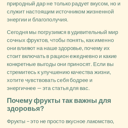
природный дар не только радует вкусом, но и
служит настоящим источником жизненной
энергии и благополучия.
Сегодня мы погрузимся в удивительный мир
сочных фруктов, чтобы понять, как именно
они влияют на наше здоровье, почему их
стоит включать в рацион ежедневно и какие
конкретные выгоды они приносят. Если вы
стремитесь к улучшению качества жизни,
хотите чувствовать себя бодрее и
энергичнее — эта статья для вас.
Почему фрукты так важны для
здоровья?
Фрукты – это не просто вкусное лакомство,