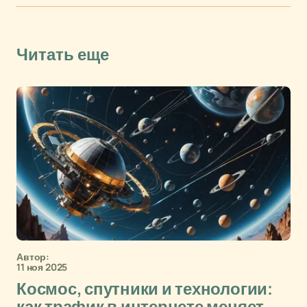
Читать еще
Автор:
11 ноя 2025
Космос, спутники и технологии: