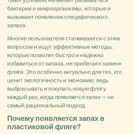
таких условиях начинают развиваться
бактерии и микроорганизмы, которые и
вызывают появление специфического
запаха.
Многие пользователи сталкиваются с этим
вопросом и ищут эффективные методы,
которые позволят быстро и надёжно
избавиться от запаха, не прибегая к замене
фляги. Это особенно актуально для тех, кто
ценит экологичность и экономию, ведь
выбрасывать и покупать новую флягу
каждый раз, когда появляется запах — не
самый рациональный подход.
Почему появляется запах в
пластиковой фляге?