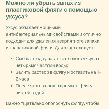
Можно ли убрать запах из
пластиковой фляги с помощью
уксуса?
Уксус обладает мощными
антибактериальными свойствами и отлично
подходит для удаления неприятного запаха
из пластиковой фляги. Для этого следует:
Смешать одну часть столового уксуса с
четырьмя частями воды;
Залить раствор в флягу и оставить на 1–
2 часа;
После этого хорошо промыть флягу
чистой водой.
Важно тщательно ополоснуть флягу, чтобы