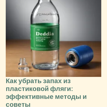
Как убрать запах из
пластиковой фляги:
эффективные методы и
советы