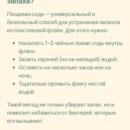
запаха?
Пищевая сода — универсальный и
безопасный способ для устранения запахов
из пластиковой фляги. Для этого нужно:
Насыпать 1–2 чайные ложки соды внутрь
фляги;
Залить горячей (но не кипящей) водой;
Оставить на несколько часов или на
ночь;
Тщательно промыть флягу чистой
водой.
Такой метод не только убирает запах, но и
помогает избавиться от бактерий, которые
его вызывают.