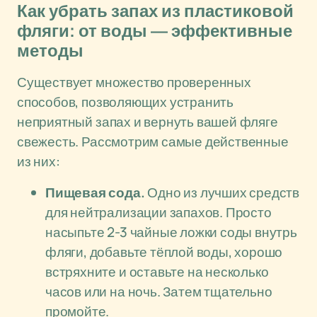
Как убрать запах из пластиковой
фляги: от воды — эффективные
методы
Существует множество проверенных
способов, позволяющих устранить
неприятный запах и вернуть вашей фляге
свежесть. Рассмотрим самые действенные
из них:
Пищевая сода.
Одно из лучших средств
для нейтрализации запахов. Просто
насыпьте 2-3 чайные ложки соды внутрь
фляги, добавьте тёплой воды, хорошо
встряхните и оставьте на несколько
часов или на ночь. Затем тщательно
промойте.