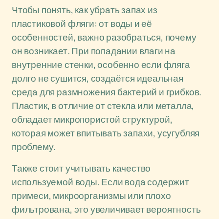
Чтобы понять, как убрать запах из
пластиковой фляги: от воды и её
особенностей, важно разобраться, почему
он возникает. При попадании влаги на
внутренние стенки, особенно если фляга
долго не сушится, создаётся идеальная
среда для размножения бактерий и грибков.
Пластик, в отличие от стекла или металла,
обладает микропористой структурой,
которая может впитывать запахи, усугубляя
проблему.
Также стоит учитывать качество
используемой воды. Если вода содержит
примеси, микроорганизмы или плохо
фильтрована, это увеличивает вероятность