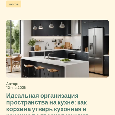
кофе
Автор:
12 янв 2026
Идеальная организация
пространства на кухне: как
корзина утварь кухонная и