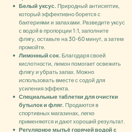
Белый уксус.
Природный антисептик,
который эффективно борется с
бактериями и запахами. Разведите уксус
с водой в пропорции 1:1, заполните
флягу, оставьте на 30-60 минут, а затем
промойте.
Лимонный сок.
Благодаря своей
кислотности, лимон помогает освежить
флягу и убрать запах. Можно
использовать вместе с содой для
усиления эффекта.
Специальные таблетки для очистки
бутылок и фляг.
Продаются в
спортивных магазинах, легко
применяются и дают хороший результат.
Регулярное мытьё горячей водой с