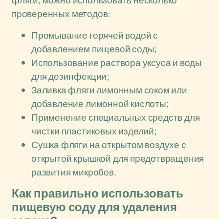
фляги, можно использовать несколько
проверенных методов:
Промывание горячей водой с
добавлением пищевой соды;
Использование раствора уксуса и воды
для дезинфекции;
Заливка фляги лимонным соком или
добавление лимонной кислоты;
Применение специальных средств для
чистки пластиковых изделий;
Сушка фляги на открытом воздухе с
открытой крышкой для предотвращения
развития микробов.
Как правильно использовать
пищевую соду для удаления