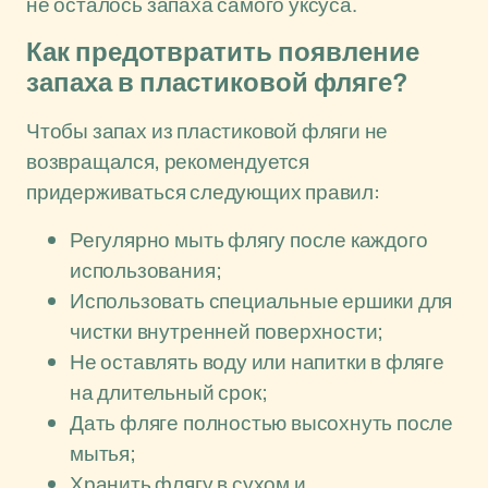
не осталось запаха самого уксуса.
Как предотвратить появление
запаха в пластиковой фляге?
Чтобы запах из пластиковой фляги не
возвращался, рекомендуется
придерживаться следующих правил:
Регулярно мыть флягу после каждого
использования;
Использовать специальные ершики для
чистки внутренней поверхности;
Не оставлять воду или напитки в фляге
на длительный срок;
Дать фляге полностью высохнуть после
мытья;
Хранить флягу в сухом и