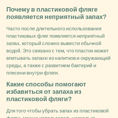
Почему в пластиковой фляге
появляется неприятный запах?
Часто после длительного использования
пластиковых фляг появляется неприятный
запах, который сложно вывести обычной
водой. Это связано с тем, что пластик может
впитывать запахи из напитков и окружающей
среды, а также с развитием бактерий и
плесени внутри фляги.
Какие способы помогают
избавиться от запаха из
пластиковой фляги?
Для того чтобы убрать запах из пластиковой