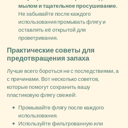
мылом и тщательное просушивание.
Не забывайте после каждого
использования промывать флягу и
оставлять её открытой для
проветривания.
Практические советы для
предотвращения запаха
Лучше всего бороться не с последствиями, а
с причинами. Вот несколько советов,
которые помогут сохранить вашу
пластиковую флягу свежей:
Промывайте флягу после каждого
использования.
Используйте фильтрованную или