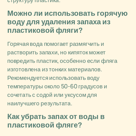
структуру пластика.
Можно ли использовать горячую
воду для удаления запаха из
пластиковой фляги?
Горячая вода помогает размягчить и
растворить запахи, но кипяток может
повредить пластик, особенно если фляга
изготовлена из тонких материалов.
Рекомендуется использовать воду
температуры около 50-60 градусов и
сочетать с содой или уксусом для
наилучшего результата.
Как убрать запах от воды в
пластиковой фляге?