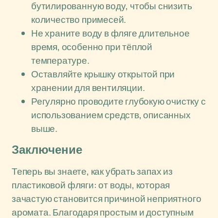
бутилированную воду, чтобы снизить
количество примесей.
Не храните воду в фляге длительное
время, особенно при тёплой
температуре.
Оставляйте крышку открытой при
хранении для вентиляции.
Регулярно проводите глубокую очистку с
использованием средств, описанных
выше.
Заключение
Теперь вы знаете, как убрать запах из
пластиковой фляги: от воды, которая
зачастую становится причиной неприятного
аромата. Благодаря простым и доступным