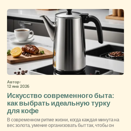
Автор:
12 янв 2026
Искусство современного быта:
как выбрать идеальную турку
для кофе
В современном ритме жизни, когда каждая минута на
вес золота, умение организовать быт так, чтобы он