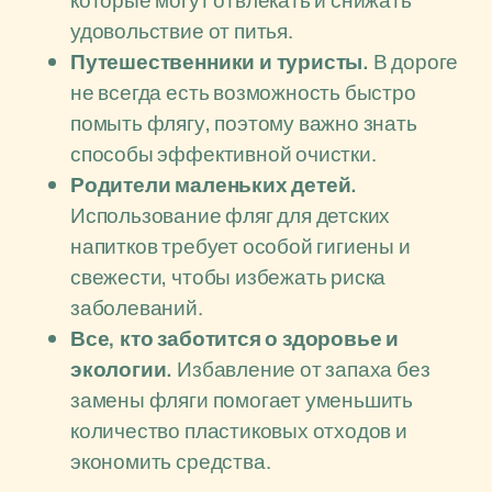
которые могут отвлекать и снижать
удовольствие от питья.
Путешественники и туристы.
В дороге
не всегда есть возможность быстро
помыть флягу, поэтому важно знать
способы эффективной очистки.
Родители маленьких детей.
Использование фляг для детских
напитков требует особой гигиены и
свежести, чтобы избежать риска
заболеваний.
Все, кто заботится о здоровье и
экологии.
Избавление от запаха без
замены фляги помогает уменьшить
количество пластиковых отходов и
экономить средства.