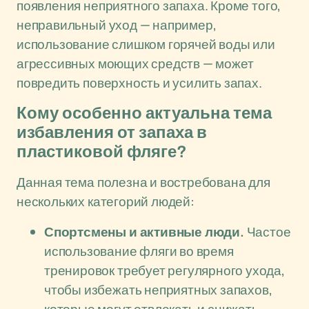
появления неприятного запаха. Кроме того,
неправильный уход — например,
использование слишком горячей воды или
агрессивных моющих средств — может
повредить поверхность и усилить запах.
Кому особенно актуальна тема
избавления от запаха в
пластиковой фляге?
Данная тема полезна и востребована для
нескольких категорий людей:
Спортсмены и активные люди.
Частое
использование фляги во время
тренировок требует регулярного ухода,
чтобы избежать неприятных запахов,