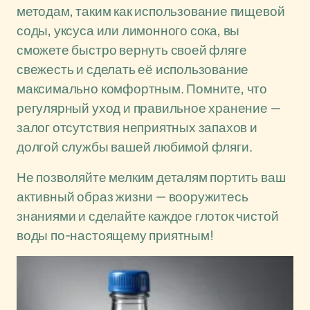
методам, таким как использование пищевой
соды, уксуса или лимонного сока, вы
сможете быстро вернуть своей фляге
свежесть и сделать её использование
максимально комфортным. Помните, что
регулярный уход и правильное хранение —
залог отсутствия неприятных запахов и
долгой службы вашей любимой фляги.
Не позволяйте мелким деталям портить ваш
активный образ жизни — вооружитесь
знаниями и сделайте каждое глоток чистой
воды по-настоящему приятным!