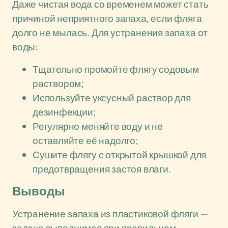
Даже чистая вода со временем может стать
причиной неприятного запаха, если фляга
долго не мылась. Для устранения запаха от
воды:
Тщательно промойте флягу содовым
раствором;
Используйте уксусный раствор для
дезинфекции;
Регулярно меняйте воду и не
оставляйте её надолго;
Сушите флягу с открытой крышкой для
предотвращения застоя влаги.
Выводы
Устранение запаха из пластиковой фляги —