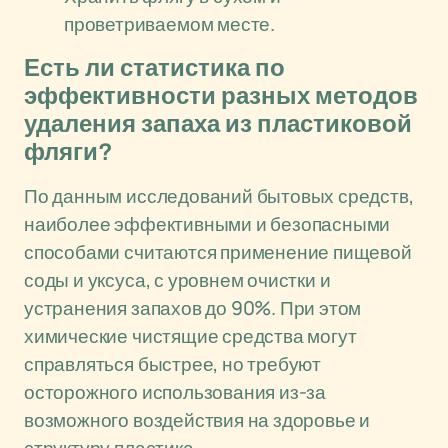
проветриваемом месте.
Есть ли статистика по
эффективности разных методов
удаления запаха из пластиковой
фляги?
По данным исследований бытовых средств,
наиболее эффективными и безопасными
способами считаются применение пищевой
соды и уксуса, с уровнем очистки и
устранения запахов до 90%. При этом
химические чистящие средства могут
справляться быстрее, но требуют
осторожного использования из-за
возможного воздействия на здоровье и