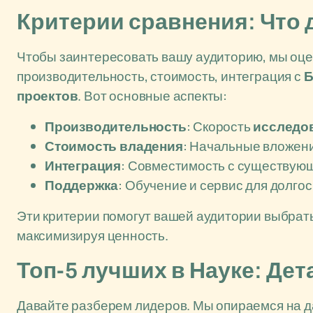
Критерии сравнения: Что 
Чтобы заинтересовать вашу аудиторию, мы оц
производительность, стоимость, интеграция с
Б
проектов
. Вот основные аспекты:
Производительность
: Скорость
исследо
Стоимость владения
: Начальные вложени
Интеграция
: Совместимость с существу
Поддержка
: Обучение и сервис для долг
Эти критерии помогут вашей аудитории выбрат
максимизируя ценность.
Топ-5 лучших в Науке: Де
Давайте разберем лидеров. Мы опираемся на д