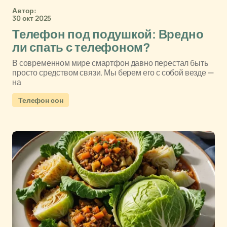
Автор:
30 окт 2025
Телефон под подушкой: Вредно
ли спать с телефоном?
В современном мире смартфон давно перестал быть
просто средством связи. Мы берем его с собой везде —
на
Телефон сон