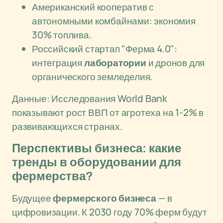
Американский кооператив с
автономными комбайнами: экономия
30% топлива.
Российский стартап "Ферма 4.0":
интеграция
лаборатории
и дронов для
органического земледелия.
Данные: Исследования World Bank
показывают рост ВВП от агротеха на 1-2% в
развивающихся странах.
Перспективы бизнеса: какие
тренды в оборудовании для
фермерства?
Будущее
фермерского бизнеса
— в
цифровизации. К 2030 году 70% ферм будут