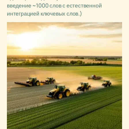
введение ~1000 слов с естественной
интеграцией ключевых слов.)