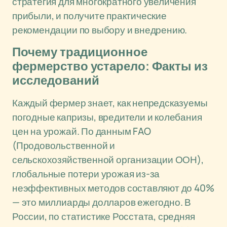
стратегия для многократного увеличения
прибыли, и получите практические
рекомендации по выбору и внедрению.
Почему традиционное
фермерство устарело: Факты из
исследований
Каждый фермер знает, как непредсказуемы
погодные капризы, вредители и колебания
цен на урожай. По данным FAO
(Продовольственной и
сельскохозяйственной организации ООН),
глобальные потери урожая из-за
неэффективных методов составляют до 40%
— это миллиарды долларов ежегодно. В
России, по статистике Росстата, средняя