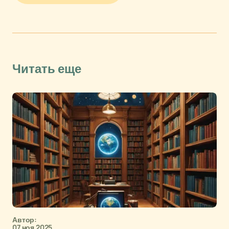
Читать еще
Автор:
07 ноя 2025