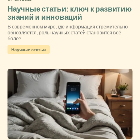
Научные статьи: ключ к развитию
знаний и инноваций
В современном мире, где информация стремительно
обновляется, роль научных статей становится всё
более
Научные статьи