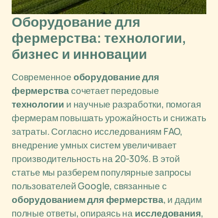
Оборудование для
фермерства: технологии,
бизнес и инновации
Современное
оборудование для
фермерства
сочетает передовые
технологии
и научные разработки, помогая
фермерам повышать урожайность и снижать
затраты. Согласно исследованиям FAO,
внедрение умных систем увеличивает
производительность на 20-30%. В этой
статье мы разберем популярные запросы
пользователей Google, связанные с
оборудованием для фермерства
, и дадим
полные ответы, опираясь на
исследования
,