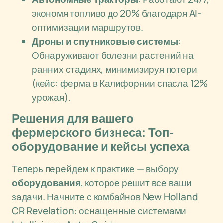
экономя топливо до 20% благодаря AI-
оптимизации маршрутов.
Дроны и спутниковые системы
:
Обнаруживают болезни растений на
ранних стадиях, минимизируя потери
(кейс: ферма в Калифорнии спасла 12%
урожая).
Решения для вашего
фермерского бизнеса: Топ-
оборудование и кейсы успеха
Теперь перейдем к практике — выбору
оборудования
, которое решит все ваши
задачи. Начните с комбайнов New Holland
CR Revelation: оснащенные системами