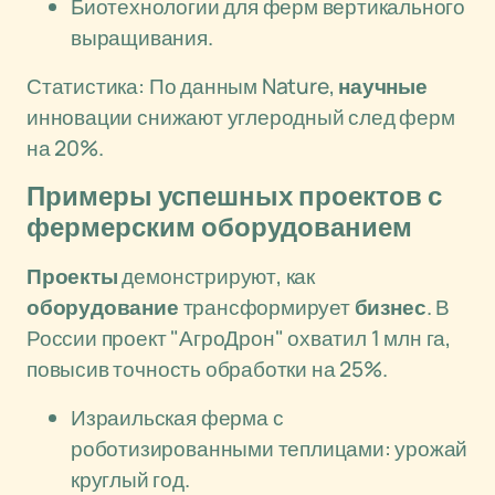
Биотехнологии для ферм вертикального
выращивания.
Статистика: По данным Nature,
научные
инновации снижают углеродный след ферм
на 20%.
Примеры успешных проектов с
фермерским оборудованием
Проекты
демонстрируют, как
оборудование
трансформирует
бизнес
. В
России проект "АгроДрон" охватил 1 млн га,
повысив точность обработки на 25%.
Израильская ферма с
роботизированными теплицами: урожай
круглый год.