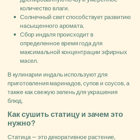
количество влаги.
Солнечный свет способствует развитию
насыщенного аромата.
Сбор индаля происходит в
определенное время года для
максимальной концентрации эфирных
масел.
В кулинарии индаль используют для
приготовления маринадов, супов и соусов, а
также как свежую зелень для украшения
блюд.
Как сушить статицу и зачем это
нужно?
Статица — это декоративное растение,