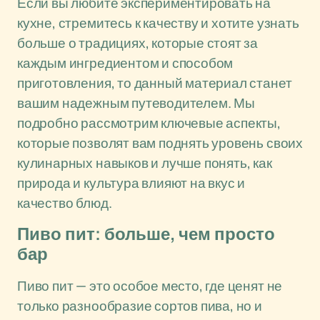
Если вы любите экспериментировать на
кухне, стремитесь к качеству и хотите узнать
больше о традициях, которые стоят за
каждым ингредиентом и способом
приготовления, то данный материал станет
вашим надежным путеводителем. Мы
подробно рассмотрим ключевые аспекты,
которые позволят вам поднять уровень своих
кулинарных навыков и лучше понять, как
природа и культура влияют на вкус и
качество блюд.
Пиво пит: больше, чем просто
бар
Пиво пит — это особое место, где ценят не
только разнообразие сортов пива, но и