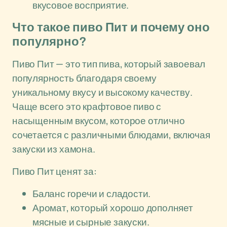
вкусовое восприятие.
Что такое пиво Пит и почему оно
популярно?
Пиво Пит — это тип пива, который завоевал
популярность благодаря своему
уникальному вкусу и высокому качеству.
Чаще всего это крафтовое пиво с
насыщенным вкусом, которое отлично
сочетается с различными блюдами, включая
закуски из хамона.
Пиво Пит ценят за:
Баланс горечи и сладости.
Аромат, который хорошо дополняет
мясные и сырные закуски.