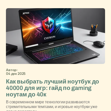
Автор:
04 дек 2025
Как выбрать лучший ноутбук до
40000 для игр: гайд по gaming
ноутам до 40к
В современном мире технологии развиваются
стремительными темпами, и игровые ноутбуки уже