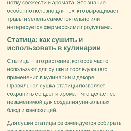
нотку свежести и аромата. Это знание
особенно полезно для тех, кто выращивает
травы и зелень самостоятельно или
интересуется фермерскими продуктами.
Статица: как сушить и
использовать в кулинарии
Статица — это растение, которое часто
используют для сушки и последующего
применения в кулинарии и декоре.
Правильная сушка статицы позволяет
сохранить ее цвет и аромат, что делает ее
незаменимой для создания уникальных
блюд и композиций.
Для сушки статицы рекомендуется собирать