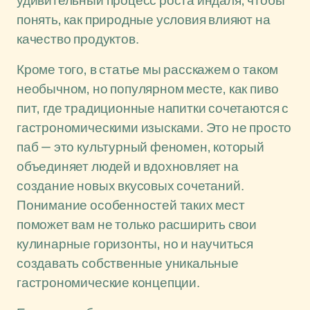
удивительный процесс роста индаля, чтобы
понять, как природные условия влияют на
качество продуктов.
Кроме того, в статье мы расскажем о таком
необычном, но популярном месте, как пиво
пит, где традиционные напитки сочетаются с
гастрономическими изысками. Это не просто
паб — это культурный феномен, который
объединяет людей и вдохновляет на
создание новых вкусовых сочетаний.
Понимание особенностей таких мест
поможет вам не только расширить свои
кулинарные горизонты, но и научиться
создавать собственные уникальные
гастрономические концепции.