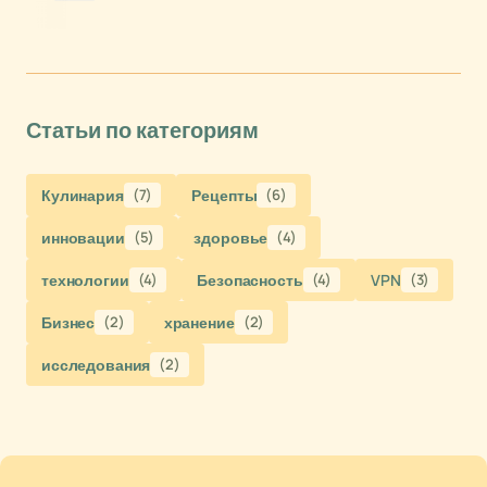
Статьи по категориям
Кулинария
(7)
Рецепты
(6)
инновации
(5)
здоровье
(4)
технологии
(4)
Безопасность
(4)
VPN
(3)
Бизнес
(2)
хранение
(2)
исследования
(2)