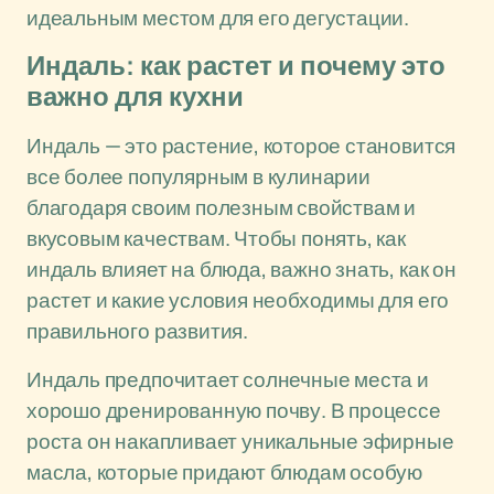
идеальным местом для его дегустации.
Индаль: как растет и почему это
важно для кухни
Индаль — это растение, которое становится
все более популярным в кулинарии
благодаря своим полезным свойствам и
вкусовым качествам. Чтобы понять, как
индаль влияет на блюда, важно знать, как он
растет и какие условия необходимы для его
правильного развития.
Индаль предпочитает солнечные места и
хорошо дренированную почву. В процессе
роста он накапливает уникальные эфирные
масла, которые придают блюдам особую