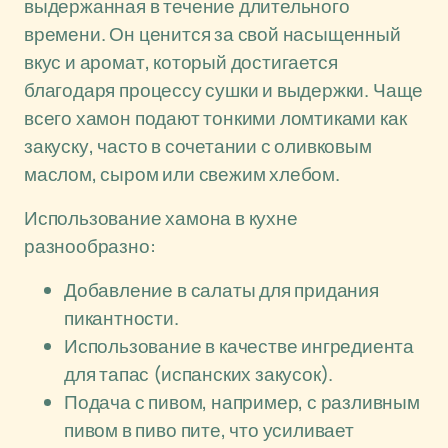
выдержанная в течение длительного
времени. Он ценится за свой насыщенный
вкус и аромат, который достигается
благодаря процессу сушки и выдержки. Чаще
всего хамон подают тонкими ломтиками как
закуску, часто в сочетании с оливковым
маслом, сыром или свежим хлебом.
Использование хамона в кухне
разнообразно:
Добавление в салаты для придания
пикантности.
Использование в качестве ингредиента
для тапас (испанских закусок).
Подача с пивом, например, с разливным
пивом в пиво пите, что усиливает