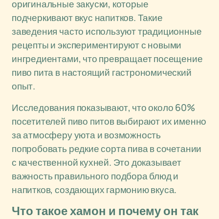
оригинальные закуски, которые
подчеркивают вкус напитков. Такие
заведения часто используют традиционные
рецепты и экспериментируют с новыми
ингредиентами, что превращает посещение
пиво пита в настоящий гастрономический
опыт.
Исследования показывают, что около 60%
посетителей пиво питов выбирают их именно
за атмосферу уюта и возможность
попробовать редкие сорта пива в сочетании
с качественной кухней. Это доказывает
важность правильного подбора блюд и
напитков, создающих гармонию вкуса.
Что такое хамон и почему он так