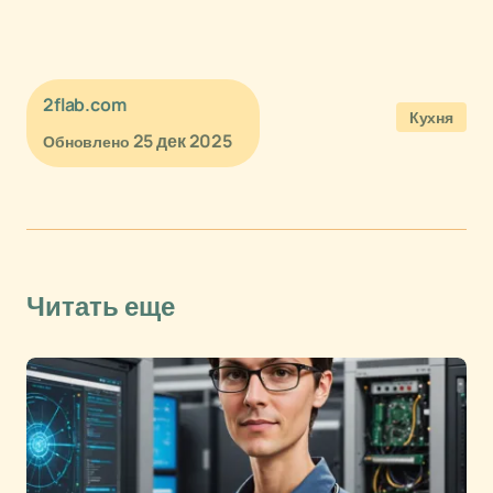
2flab.com
Кухня
25 дек 2025
Обновлено
Читать еще