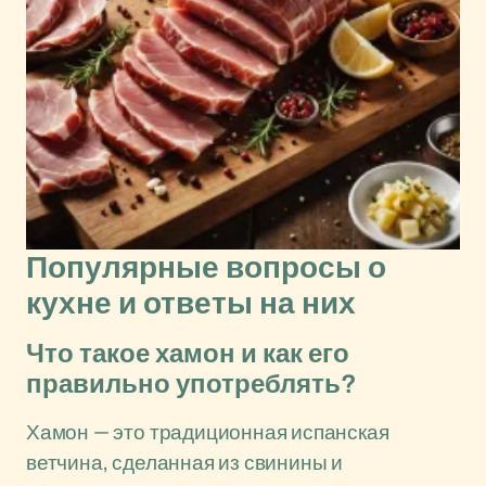
Популярные вопросы о
кухне и ответы на них
Что такое хамон и как его
правильно употреблять?
Хамон — это традиционная испанская
ветчина, сделанная из свинины и