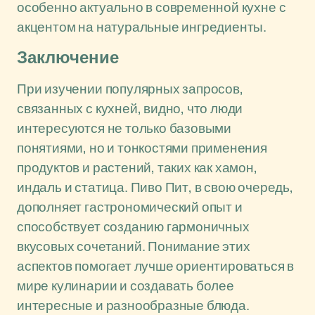
особенно актуально в современной кухне с
акцентом на натуральные ингредиенты.
Заключение
При изучении популярных запросов,
связанных с кухней, видно, что люди
интересуются не только базовыми
понятиями, но и тонкостями применения
продуктов и растений, таких как хамон,
индаль и статица. Пиво Пит, в свою очередь,
дополняет гастрономический опыт и
способствует созданию гармоничных
вкусовых сочетаний. Понимание этих
аспектов помогает лучше ориентироваться в
мире кулинарии и создавать более
интересные и разнообразные блюда.