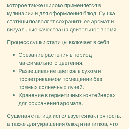
которое также широко применяется в
кулинарии и для оформления блюд. Сушка
статицы позволяет сохранить ее аромат и
визуальные качества на длительное время.
Процесс сушки статицы включает в себя:
Срезание растения в период
максимального цветения.
Развешивание цветков в сухом и
проветриваемом помещении без
прямых солнечных лучей.
Хранение в герметичных контейнерах
для сохранения аромата.
Сушеная статица используется как пряность,
а также для украшения блюд и напитков, что