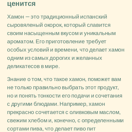
ценится
Хамон — это традиционный испанский
сыровяленый окорок, который славится
своим насыщенным вкусом и уникальным
ароматом. Его приготовление требует
особых условий и времени, что делает хамон
одним из самых дорогих и желанных
деликатесов в мире.
Знание о том, что такое хамон, поможет вам
не только правильно выбрать этот продукт,
но и понять тонкости его подачи и сочетания
с другими блюдами. Например, хамон
прекрасно сочетается с оливковым маслом,
свежим хлебом и, конечно, с определенными
сортами пива, что делает пиво пит