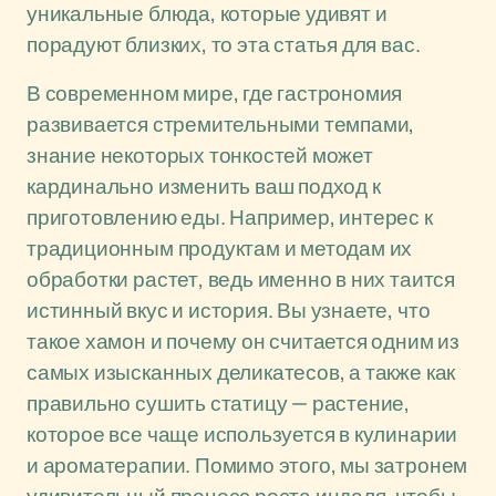
уникальные блюда, которые удивят и
порадуют близких, то эта статья для вас.
В современном мире, где гастрономия
развивается стремительными темпами,
знание некоторых тонкостей может
кардинально изменить ваш подход к
приготовлению еды. Например, интерес к
традиционным продуктам и методам их
обработки растет, ведь именно в них таится
истинный вкус и история. Вы узнаете, что
такое хамон и почему он считается одним из
самых изысканных деликатесов, а также как
правильно сушить статицу — растение,
которое все чаще используется в кулинарии
и ароматерапии. Помимо этого, мы затронем