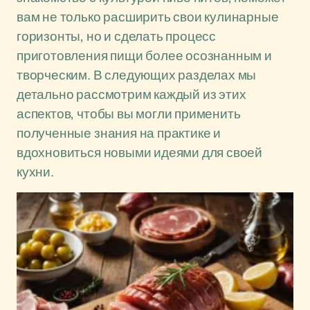
вам не только расширить свои кулинарные
горизонты, но и сделать процесс
приготовления пищи более осознанным и
творческим. В следующих разделах мы
детально рассмотрим каждый из этих
аспектов, чтобы вы могли применить
полученные знания на практике и
вдохновиться новыми идеями для своей
кухни.