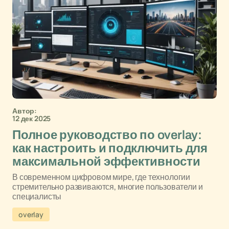
Автор:
12 дек 2025
Полное руководство по overlay:
как настроить и подключить для
максимальной эффективности
В современном цифровом мире, где технологии
стремительно развиваются, многие пользователи и
специалисты
overlay