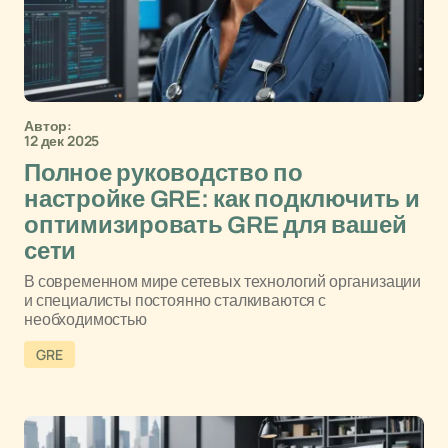
Автор:
12 дек 2025
Полное руководство по
настройке GRE: как подключить и
оптимизировать GRE для вашей
сети
В современном мире сетевых технологий организации
и специалисты постоянно сталкиваются с
необходимостью
GRE