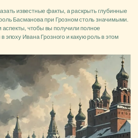
казать известные факты, а раскрыть глубинные
 роль Басманова при Грозном столь значимыми.
 аспекты, чтобы вы получили полное
в эпоху Ивана Грозного и какую роль в этом