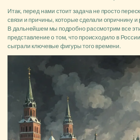
Итак, перед нами стоит задача не просто перес
связи и причины, которые сделали опричнину и
В дальнейшем мы подробно рассмотрим все эти
представление о том, что происходило в России 
сыграли ключевые фигуры того времени.