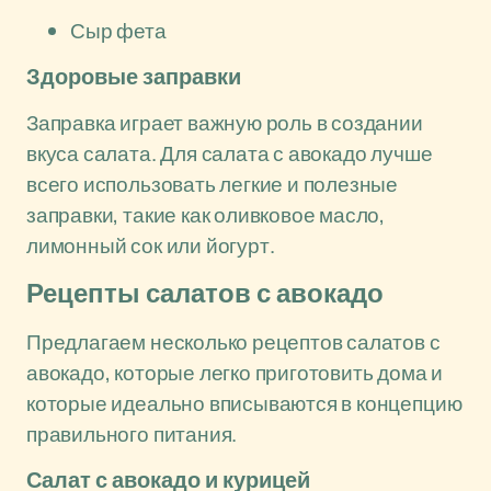
Сыр фета
Здоровые заправки
Заправка играет важную роль в создании
вкуса салата. Для салата с авокадо лучше
всего использовать легкие и полезные
заправки, такие как оливковое масло,
лимонный сок или йогурт.
Рецепты салатов с авокадо
Предлагаем несколько рецептов салатов с
авокадо, которые легко приготовить дома и
которые идеально вписываются в концепцию
правильного питания.
Салат с авокадо и курицей