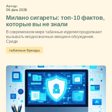
Автор:
06 фев 2026
Милано сигареты: топ-10 фактов,
которые вы не знали
В современном мире табачные изделия продолжают
вызывать неоднозначные эмоции и обсуждения.
Среди
табачные бренды