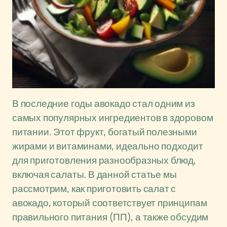
В последние годы авокадо стал одним из
самых популярных ингредиентов в здоровом
питании. Этот фрукт, богатый полезными
жирами и витаминами, идеально подходит
для приготовления разнообразных блюд,
включая салаты. В данной статье мы
рассмотрим, как приготовить салат с
авокадо, который соответствует принципам
правильного питания (ПП), а также обсудим