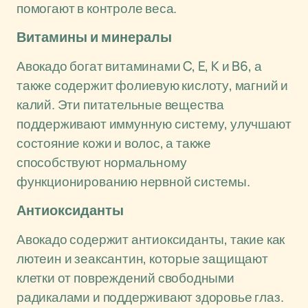
помогают в контроле веса.
Витамины и минералы
Авокадо богат витаминами C, E, K и B6, а
также содержит фолиевую кислоту, магний и
калий. Эти питательные вещества
поддерживают иммунную систему, улучшают
состояние кожи и волос, а также
способствуют нормальному
функционированию нервной системы.
Антиоксиданты
Авокадо содержит антиоксиданты, такие как
лютеин и зеаксантин, которые защищают
клетки от повреждений свободными
радикалами и поддерживают здоровье глаз.