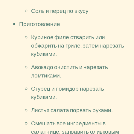
Соль и перец по вкусу
Приготовление:
Куриное филе отварить или
обжарить на гриле, затем нарезать
кубиками.
Авокадо очистить и нарезать
ломтиками.
Огурец и помидор нарезать
кубиками.
Листья салата порвать руками.
Смешать все ингредиенты в
салатнице, заправить оливковым