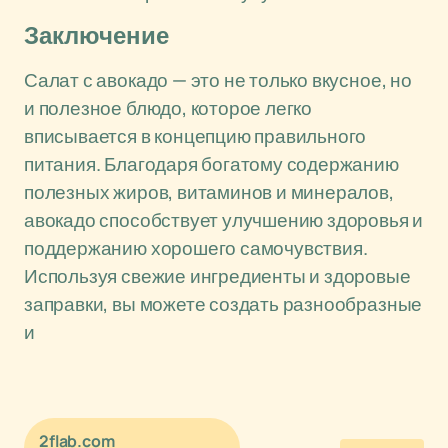
Заключение
Салат с авокадо — это не только вкусное, но
и полезное блюдо, которое легко
вписывается в концепцию правильного
питания. Благодаря богатому содержанию
полезных жиров, витаминов и минералов,
авокадо способствует улучшению здоровья и
поддержанию хорошего самочувствия.
Используя свежие ингредиенты и здоровые
заправки, вы можете создать разнообразные
и
2flab.com