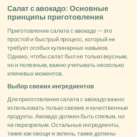
Салат с авокадо: Основные
принципы приготовления
Приготовление салата с авокадо — это
простой и быстрый процесс, который не
требует особых кулинарных навыков.
Однако, чтобы салат был не только вкусным,
но и полезным, важно учитывать несколько
ключевых моментов.
Выбор свежих ингредиентов
Для приготовления салата с авокадо важно
использовать только свежие и качественные
продукты. Авокадо должен быть спелым, но
не перезрелым. Остальные ингредиенты,
такие как овощи и зелень, также должны