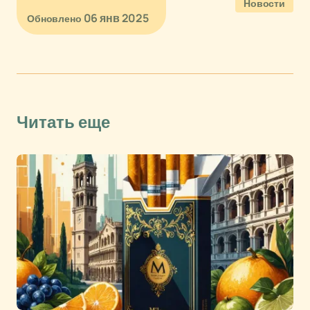
Новости
06 янв 2025
Обновлено
Читать еще