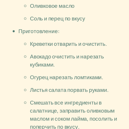
Оливковое масло
Соль и перец по вкусу
Приготовление:
Креветки отварить и очистить.
Авокадо очистить и нарезать
кубиками.
Огурец нарезать ломтиками.
Листья салата порвать руками.
Смешать все ингредиенты в
салатнице, заправить оливковым
маслом и соком лайма, посолить и
поперчить по вкусу.