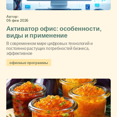
Автор:
06 фев 2026
Активатор офис: особенности,
виды и применение
В современном мире цифровых технологий и
постоянно растущих потребностей бизнеса,
эффективное
офисные программы