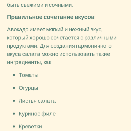
быть свежими и сочными.
Правильное сочетание вкусов
Авокадо имеет мягкий и нежный вкус,
который хорошо сочетается с различными
продуктами. Для создания гармоничного
вкуса салата можно использовать такие
ингредиенты, как:
Томаты
Огурцы
Листья салата
Куриное филе
Креветки