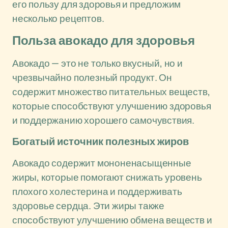
его пользу для здоровья и предложим
несколько рецептов.
Польза авокадо для здоровья
Авокадо — это не только вкусный, но и
чрезвычайно полезный продукт. Он
содержит множество питательных веществ,
которые способствуют улучшению здоровья
и поддержанию хорошего самочувствия.
Богатый источник полезных жиров
Авокадо содержит мононенасыщенные
жиры, которые помогают снижать уровень
плохого холестерина и поддерживать
здоровье сердца. Эти жиры также
способствуют улучшению обмена веществ и