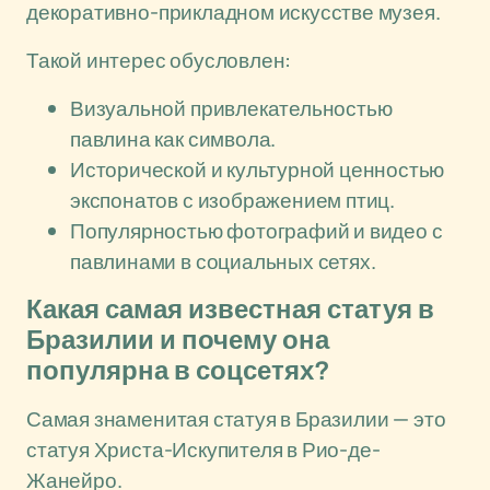
декоративно-прикладном искусстве музея.
Такой интерес обусловлен:
Визуальной привлекательностью
павлина как символа.
Исторической и культурной ценностью
экспонатов с изображением птиц.
Популярностью фотографий и видео с
павлинами в социальных сетях.
Какая самая известная статуя в
Бразилии и почему она
популярна в соцсетях?
Самая знаменитая статуя в Бразилии — это
статуя Христа-Искупителя в Рио-де-
Жанейро.