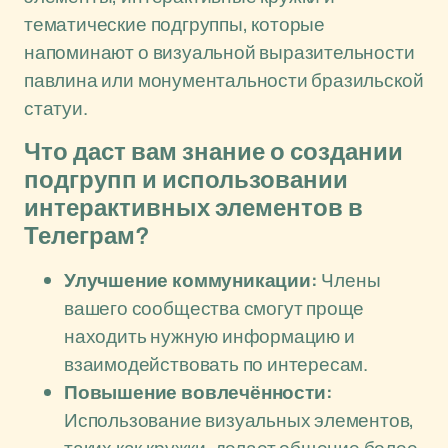
тематические подгруппы, которые
напоминают о визуальной выразительности
павлина или монументальности бразильской
статуи.
Что даст вам знание о создании
подгрупп и использовании
интерактивных элементов в
Телеграм?
Улучшение коммуникации:
Члены
вашего сообщества смогут проще
находить нужную информацию и
взаимодействовать по интересам.
Повышение вовлечённости:
Использование визуальных элементов,