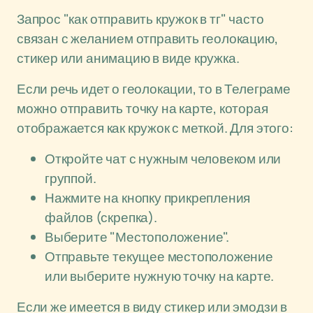
Запрос "как отправить кружок в тг" часто
связан с желанием отправить геолокацию,
стикер или анимацию в виде кружка.
Если речь идет о геолокации, то в Телеграме
можно отправить точку на карте, которая
отображается как кружок с меткой. Для этого:
Откройте чат с нужным человеком или
группой.
Нажмите на кнопку прикрепления
файлов (скрепка).
Выберите "Местоположение".
Отправьте текущее местоположение
или выберите нужную точку на карте.
Если же имеется в виду стикер или эмодзи в