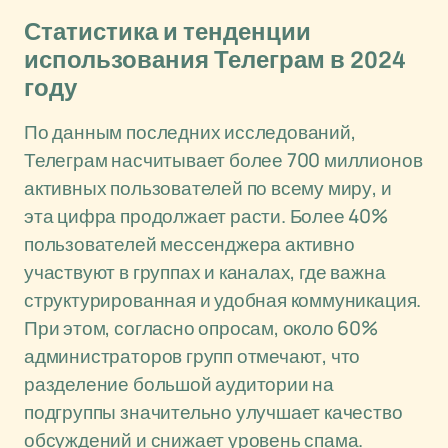
Статистика и тенденции
использования Телеграм в 2024
году
По данным последних исследований,
Телеграм насчитывает более 700 миллионов
активных пользователей по всему миру, и
эта цифра продолжает расти. Более 40%
пользователей мессенджера активно
участвуют в группах и каналах, где важна
структурированная и удобная коммуникация.
При этом, согласно опросам, около 60%
администраторов групп отмечают, что
разделение большой аудитории на
подгруппы значительно улучшает качество
обсуждений и снижает уровень спама.