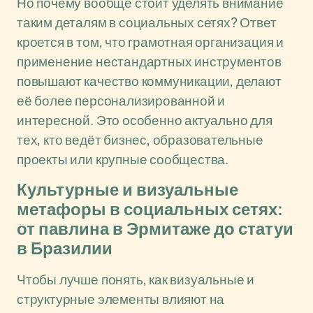
Но почему вообще стоит уделять внимание
таким деталям в социальных сетях? Ответ
кроется в том, что грамотная организация и
применение нестандартных инструментов
повышают качество коммуникации, делают
её более персонализированной и
интересной. Это особенно актуально для
тех, кто ведёт бизнес, образовательные
проекты или крупные сообщества.
Культурные и визуальные
метафоры в социальных сетях:
от павлина в Эрмитаже до статуи
в Бразилии
Чтобы лучше понять, как визуальные и
структурные элементы влияют на