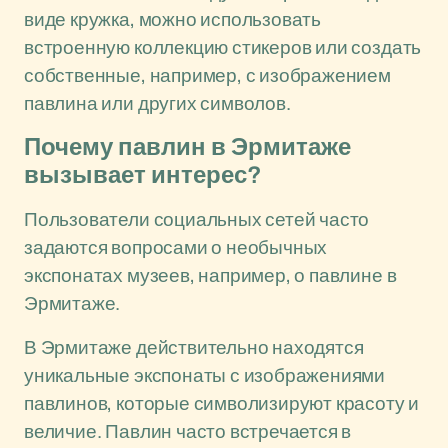
виде кружка, можно использовать
встроенную коллекцию стикеров или создать
собственные, например, с изображением
павлина или других символов.
Почему павлин в Эрмитаже
вызывает интерес?
Пользователи социальных сетей часто
задаются вопросами о необычных
экспонатах музеев, например, о павлине в
Эрмитаже.
В Эрмитаже действительно находятся
уникальные экспонаты с изображениями
павлинов, которые символизируют красоту и
величие. Павлин часто встречается в