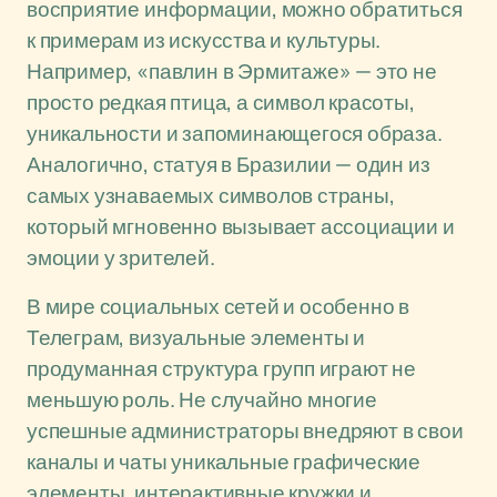
восприятие информации, можно обратиться
к примерам из искусства и культуры.
Например, «павлин в Эрмитаже» — это не
просто редкая птица, а символ красоты,
уникальности и запоминающегося образа.
Аналогично, статуя в Бразилии — один из
самых узнаваемых символов страны,
который мгновенно вызывает ассоциации и
эмоции у зрителей.
В мире социальных сетей и особенно в
Телеграм, визуальные элементы и
продуманная структура групп играют не
меньшую роль. Не случайно многие
успешные администраторы внедряют в свои
каналы и чаты уникальные графические
элементы, интерактивные кружки и