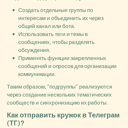
Создать отдельные группы по
интересам и объединить их через
общий канал или бота.
Использовать теги и темы в
сообщениях, чтобы разделять
обсуждения.
Применять функции закрепленных
сообщений и опросов для организации
коммуникации.
Таким образом, "подгруппы" реализуются
через создание нескольких тематических
сообществ и синхронизацию их работы.
Как отправить кружок в Телеграм
(ТГ)?