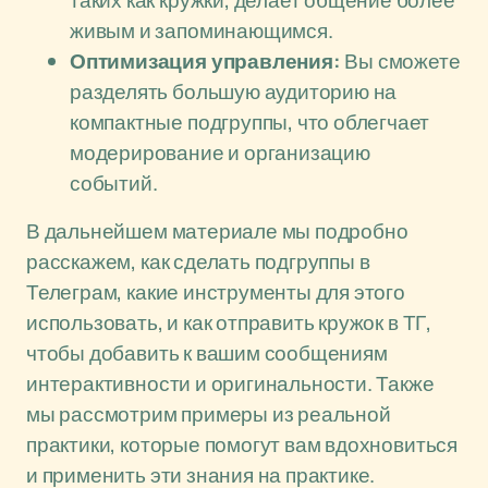
таких как кружки, делает общение более
живым и запоминающимся.
Оптимизация управления:
Вы сможете
разделять большую аудиторию на
компактные подгруппы, что облегчает
модерирование и организацию
событий.
В дальнейшем материале мы подробно
расскажем, как сделать подгруппы в
Телеграм, какие инструменты для этого
использовать, и как отправить кружок в ТГ,
чтобы добавить к вашим сообщениям
интерактивности и оригинальности. Также
мы рассмотрим примеры из реальной
практики, которые помогут вам вдохновиться
и применить эти знания на практике.