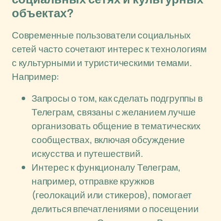
объектах?
Современные пользователи социальных
сетей часто сочетают интерес к технологиям
с культурными и туристическими темами.
Например:
Запросы о том, как сделать подгруппы в
Телеграм, связаны с желанием лучше
организовать общение в тематических
сообществах, включая обсуждение
искусства и путешествий.
Интерес к функционалу Телеграм,
например, отправке кружков
(геолокаций или стикеров), помогает
делиться впечатлениями о посещении