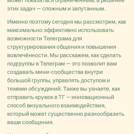
может показаться ограниченным, а решение
этих задач — сложным и запутанным.
Именно поэтому сегодня мы рассмотрим, как
максимально эффективно использовать
возможности Телеграма для
структурирования общения и повышения
вовлечённости. Мы расскажем, как сделать
подгруппы в Телеграм — это позволит вам
создавать мини-сообщества внутри
большой группы, управлять доступом и
темами обсуждений. Также вы узнаете, как
отправить кружок в ТГ — инновационный
способ визуального взаимодействия,
который может существенно разнообразить
ваши сообщения.