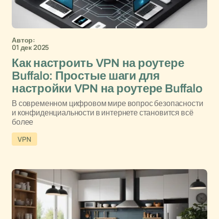
Автор:
01 дек 2025
Как настроить VPN на роутере
Buffalo: Простые шаги для
настройки VPN на роутере Buffalo
В современном цифровом мире вопрос безопасности
и конфиденциальности в интернете становится всё
более
VPN