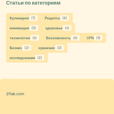
Статьи по категориям
Кулинария
(7)
Рецепты
(6)
инновации
(5)
здоровье
(4)
технологии
(4)
Безопасность
(4)
VPN
(3)
Бизнес
(2)
хранение
(2)
исследования
(2)
2flab.com