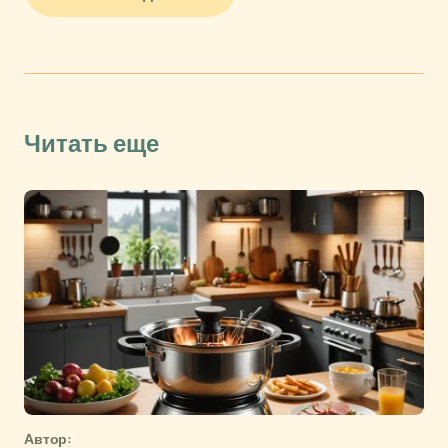
Читать еще
Автор: