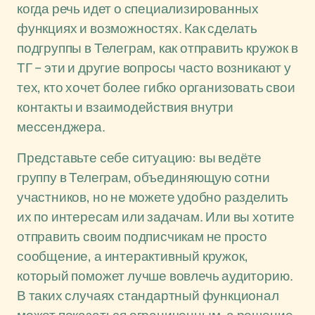
когда речь идет о специализированных
функциях и возможностях. Как сделать
подгруппы в Телеграм, как отправить кружок в
ТГ – эти и другие вопросы часто возникают у
тех, кто хочет более гибко организовать свои
контакты и взаимодействия внутри
мессенджера.
Представьте себе ситуацию: вы ведёте
группу в Телеграм, объединяющую сотни
участников, но не можете удобно разделить
их по интересам или задачам. Или вы хотите
отправить своим подписчикам не просто
сообщение, а интерактивный кружок,
который поможет лучше вовлечь аудиторию.
В таких случаях стандартный функционал