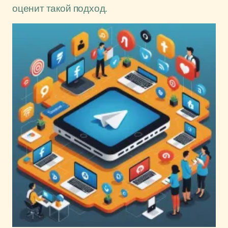
оценит такой подход.