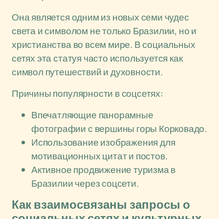
Она является одним из новых семи чудес
света и символом не только Бразилии, но и
христианства во всем мире. В социальных
сетях эта статуя часто используется как
символ путешествий и духовности.
Причины популярности в соцсетях:
Впечатляющие панорамные
фотографии с вершины горы Корковадо.
Использование изображения для
мотивационных цитат и постов.
Активное продвижение туризма в
Бразилии через соцсети.
Как взаимосвязаны запросы о
социальных сетях и культурных