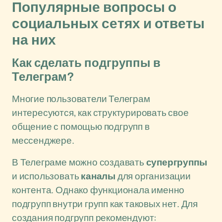
Популярные вопросы о
социальных сетях и ответы
на них
Как сделать подгруппы в
Телеграм?
Многие пользователи Телеграм
интересуются, как структурировать свое
общение с помощью подгрупп в
мессенджере.
В Телеграме можно создавать
супергруппы
и использовать
каналы
для организации
контента. Однако функционала именно
подгрупп внутри групп как таковых нет. Для
создания подгрупп рекомендуют: