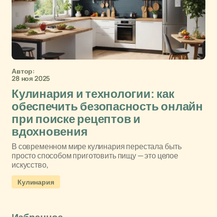
Автор:
28 ноя 2025
Кулинария и технологии: как
обеспечить безопасность онлайн
при поиске рецептов и
вдохновения
В современном мире кулинария перестала быть
просто способом приготовить пищу — это целое
искусство,
Кулинария