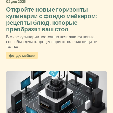
02 дек 2025
Откройте новые горизонты
кулинарии с фондю мейкером:
рецепты блюд, которые
преобразят ваш стол
В мире кулинарии постоянно появляются новые
способы сделать процесс приготовления пищи не
только
фондю мейкер