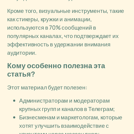
Кроме того, визуальные инструменты, такие
как стикеры, кружки и анимации,
используются в 70% сообщений в
популярных каналах, что подтверждает их
эффективность в удержании внимания
аудитории.
Кому особенно полезна эта
статья?
Этот материал будет полезен:
Администраторам и модераторам
крупных групп и каналов в Телеграм;
Бизнесменам и маркетологам, которые
хотят улучшить взаимодействие с