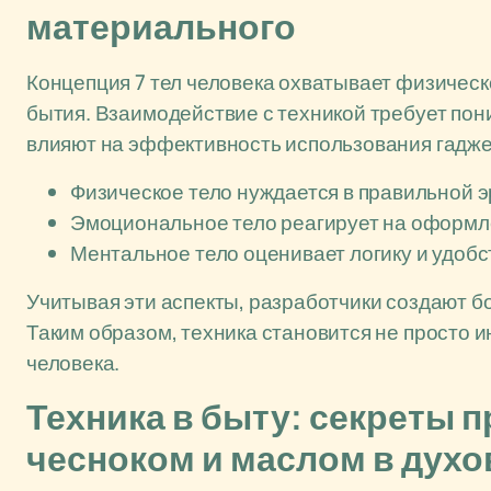
материального
Концепция 7 тел человека охватывает физическ
бытия. Взаимодействие с техникой требует пон
влияют на эффективность использования гадже
Физическое тело нуждается в правильной э
Эмоциональное тело реагирует на оформл
Ментальное тело оценивает логику и удобс
Учитывая эти аспекты, разработчики создают 
Таким образом, техника становится не просто 
человека.
Техника в быту: секреты 
чесноком и маслом в духо