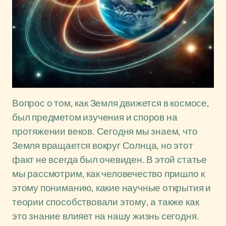
Вопрос о том, как Земля движется в космосе,
был предметом изучения и споров на
протяжении веков. Сегодня мы знаем, что
Земля вращается вокруг Солнца, но этот
факт не всегда был очевиден. В этой статье
мы рассмотрим, как человечество пришло к
этому пониманию, какие научные открытия и
теории способствовали этому, а также как
это знание влияет на нашу жизнь сегодня.