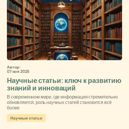
Автор:
07 ноя 2025
Научные статьи: ключ к развитию
знаний и инноваций
В современном мире, где информация стремительно
обновляется, роль научных статей становится всё
более
Научные статьи