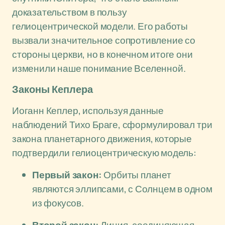
доказательством в пользу
гелиоцентрической модели. Его работы
вызвали значительное сопротивление со
стороны церкви, но в конечном итоге они
изменили наше понимание Вселенной.
Законы Кеплера
Иоганн Кеплер, используя данные
наблюдений Тихо Браге, сформулировал три
закона планетарного движения, которые
подтвердили гелиоцентрическую модель:
Первый закон:
Орбиты планет
являются эллипсами, с Солнцем в одном
из фокусов.