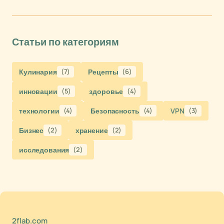
Статьи по категориям
Кулинария
(7)
Рецепты
(6)
инновации
(5)
здоровье
(4)
технологии
(4)
Безопасность
(4)
VPN
(3)
Бизнес
(2)
хранение
(2)
исследования
(2)
2flab.com