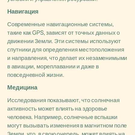
Навигация
Современные навигационные системы,
такие как GPS, зависят от точных данных о
движении Земли. Эти системы используют
спутники для определения местоположения
и направления, что делает их незаменимыми
в авиации, мореплавании и даже в
повседневной жизни.
Медицина
Исследования показывают, что солнечная
активность может влиять на здоровье
человека. Например, солнечные вспышки
могут вызывать изменения в магнитном поле
Земли, что, в свою очередь, может влиять на