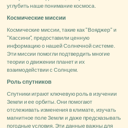
углубить наше понимание космоса.
Космические миссии
Космические миссии, такие как "Вояджер" и
"Кассини", предоставили ценную
информацию о нашей Солнечной системе.
Эти миссии помогли подтвердить многие
теории о движении планет и их
взаимодействии с Солнцем.
Роль спутников
Спутники играют ключевую роль в изучении
Земли и ее орбиты. Они помогают
отслеживать изменения в климате, изучать
магнитное поле Земли и даже предсказывать
погодные условия. Эти данные важны для