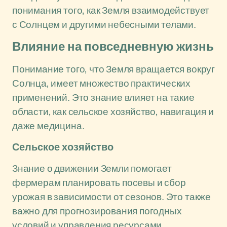
понимания того, как Земля взаимодействует
с Солнцем и другими небесными телами.
Влияние на повседневную жизнь
Понимание того, что Земля вращается вокруг
Солнца, имеет множество практических
применений. Это знание влияет на такие
области, как сельское хозяйство, навигация и
даже медицина.
Сельское хозяйство
Знание о движении Земли помогает
фермерам планировать посевы и сбор
урожая в зависимости от сезонов. Это также
важно для прогнозирования погодных
условий и управления ресурсами.