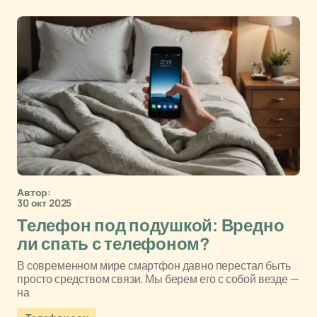
Автор:
30 окт 2025
Телефон под подушкой: Вредно
ли спать с телефоном?
В современном мире смартфон давно перестал быть
просто средством связи. Мы берем его с собой везде —
на