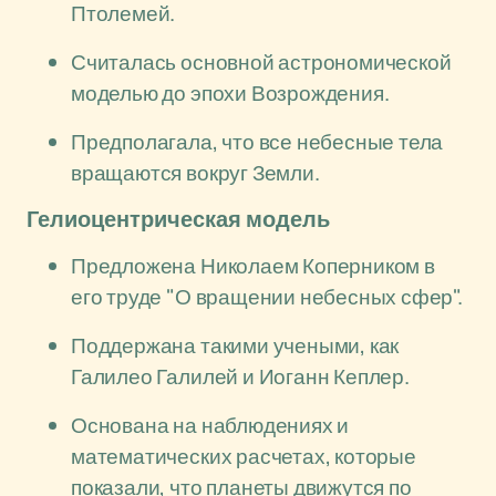
Птолемей.
Считалась основной астрономической
моделью до эпохи Возрождения.
Предполагала, что все небесные тела
вращаются вокруг Земли.
Гелиоцентрическая модель
Предложена Николаем Коперником в
его труде "О вращении небесных сфер".
Поддержана такими учеными, как
Галилео Галилей и Иоганн Кеплер.
Основана на наблюдениях и
математических расчетах, которые
показали, что планеты движутся по