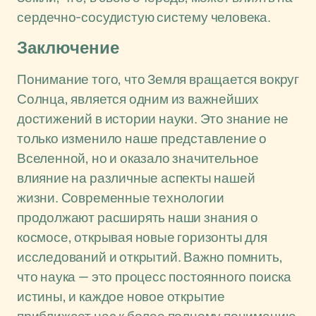
сердечно-сосудистую систему человека.
Заключение
Понимание того, что Земля вращается вокруг
Солнца, является одним из важнейших
достижений в истории науки. Это знание не
только изменило наше представление о
Вселенной, но и оказало значительное
влияние на различные аспекты нашей
жизни. Современные технологии
продолжают расширять наши знания о
космосе, открывая новые горизонты для
исследований и открытий. Важно помнить,
что наука — это процесс постоянного поиска
истины, и каждое новое открытие