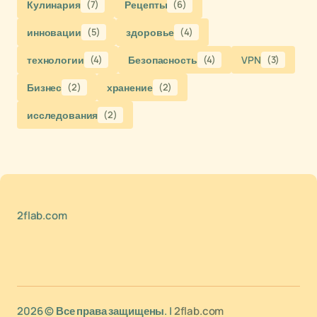
Кулинария
(7)
Рецепты
(6)
инновации
(5)
здоровье
(4)
технологии
(4)
Безопасность
(4)
VPN
(3)
Бизнес
(2)
хранение
(2)
исследования
(2)
2flab.com
2026 © Все права защищены. |
2flab.com