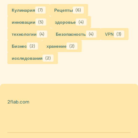
Кулинария
(7)
Рецепты
(6)
инновации
(5)
здоровье
(4)
технологии
(4)
Безопасность
(4)
VPN
(3)
Бизнес
(2)
хранение
(2)
исследования
(2)
2flab.com