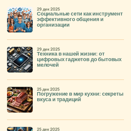
29 дек 2025
Социальные сети как инструмент
эффективного общения и
организации
29 дек 2025
Техника в нашей жизни: от
цифровых гаджетов до бытовых
мелочей
25 дек 2025
Погружение в мир кухни: секреты
вкуса и традиций
25 дек 2025