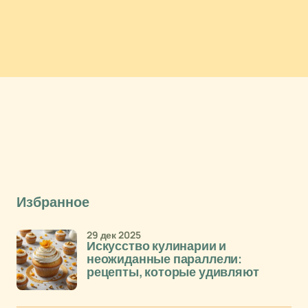
Избранное
29 дек 2025
Искусство кулинарии и
неожиданные параллели:
рецепты, которые удивляют