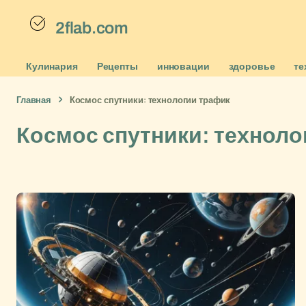
2flab.com
Кулинария
Рецепты
инновации
здоровье
те
Главная
Космос спутники: технологии трафик
Космос спутники: техноло