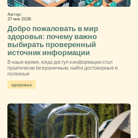
Автор:
27 янв 2026
Добро пожаловать в мир
здоровья: почему важно
выбирать проверенный
источник информации
В наше время, когда доступ к информации стал
практически безграничным, найти достоверные и
полезные
здоровье