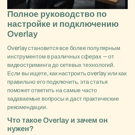
Полное руководство по
настройке и подключению
Overlay
Overlay становится все более популярным
инструментом в различных сферах — от
видеостриминга до сетевых технологий.
Если вы ищете, как настроить overlay или как
правильно его подключить, эта статья
поможет ответить на самые часто
задаваемые вопросы и даст практические
рекомендации.
Что такое Overlay и зачем он
нужен?