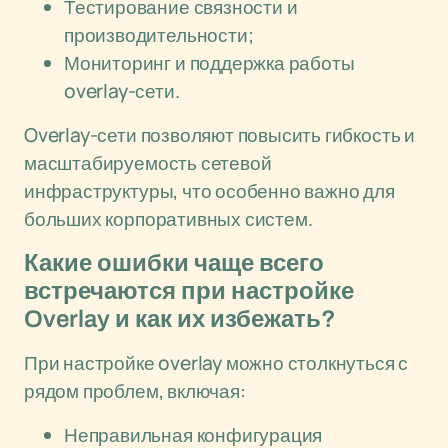
Тестирование связности и
производительности;
Мониторинг и поддержка работы
overlay-сети.
Overlay-сети позволяют повысить гибкость и
масштабируемость сетевой
инфраструктуры, что особенно важно для
больших корпоративных систем.
Какие ошибки чаще всего
встречаются при настройке
Overlay и как их избежать?
При настройке overlay можно столкнуться с
рядом проблем, включая:
Неправильная конфигурация