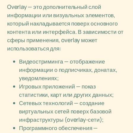
Overlay — это дополнительный слой
информации или визуальных элементов,
который накладывается поверх основного
контента или интерфейса. В зависимости от
сферы применения, overlay может
использоваться для:
Видеостриминга — отображение
информации о подписчиках, донатах,
уведомлениях;
Игровых приложений — показ
статистики, карт или других данных;
Сетевых технологий — создание
виртуальных сетей поверх базовой
инфраструктуры (overlay-сети);
Программного обеспечения —