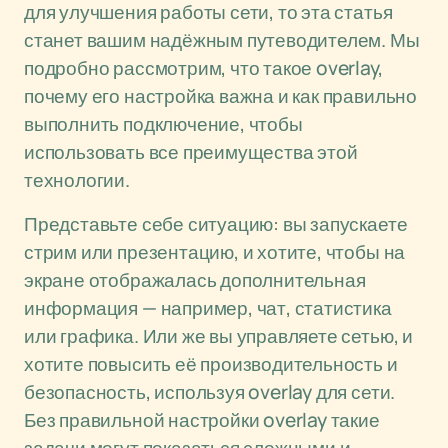
для улучшения работы сети, то эта статья
станет вашим надёжным путеводителем. Мы
подробно рассмотрим, что такое overlay,
почему его настройка важна и как правильно
выполнить подключение, чтобы
использовать все преимущества этой
технологии.
Представьте себе ситуацию: вы запускаете
стрим или презентацию, и хотите, чтобы на
экране отображалась дополнительная
информация — например, чат, статистика
или графика. Или же вы управляете сетью, и
хотите повысить её производительность и
безопасность, используя overlay для сети.
Без правильной настройки overlay такие