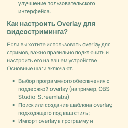
улучшение пользовательского
интерфейса.
Как настроить Overlay для
видеостриминга?
Если вы хотите использовать overlay для
стримов, важно правильно подключить и
настроить его на вашем устройстве.
Основные шаги включают:
Выбор программного обеспечения с
поддержкой overlay (например, OBS
Studio, Streamlabs);
Поиск или создание шаблона overlay,
подходящего под ваш стиль;
Импорт overlay в программу и