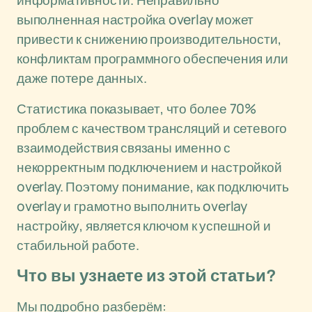
информативности. Неправильно
выполненная настройка overlay может
привести к снижению производительности,
конфликтам программного обеспечения или
даже потере данных.
Статистика показывает, что более 70%
проблем с качеством трансляций и сетевого
взаимодействия связаны именно с
некорректным подключением и настройкой
overlay. Поэтому понимание, как подключить
overlay и грамотно выполнить overlay
настройку, является ключом к успешной и
стабильной работе.
Что вы узнаете из этой статьи?
Мы подробно разберём: