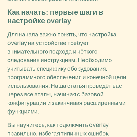
Как начать: первые шаги в
настройке overlay
Для начала важно понять, что настройка
overlay на устройстве требует
внимательного подхода и чёткого
следования инструкциям. Необходимо
учитывать специфику оборудования,
программного обеспечения и конечной цели
использования. Наша статья проведёт вас
через все этапы, начиная с базовой
конфигурации и заканчивая расширенными
функциями.
Вы научитесь, как подключить overlay
правильно, избегая типичных ошибок,