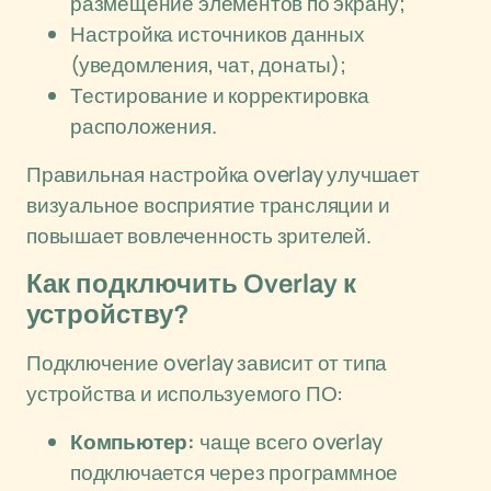
размещение элементов по экрану;
Настройка источников данных
(уведомления, чат, донаты);
Тестирование и корректировка
расположения.
Правильная настройка overlay улучшает
визуальное восприятие трансляции и
повышает вовлеченность зрителей.
Как подключить Overlay к
устройству?
Подключение overlay зависит от типа
устройства и используемого ПО:
Компьютер:
чаще всего overlay
подключается через программное