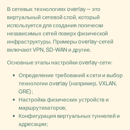
В сетевых технологиях overlay — это
виртуальный сетевой слой, который
используется для создания логически
независимых сетей поверх физической
инфраструктуры. Примеры overlay-сетей
включают VPN, SD-WAN и другие.
Основные этапы настройки overlay-сети:
Определение требований к сети и выбор
технологии overlay (например, VXLAN,
GRE);
Настройка физических устройств и
маршрутизаторов;
Конфигурация виртуальных туннелей и
адресации;