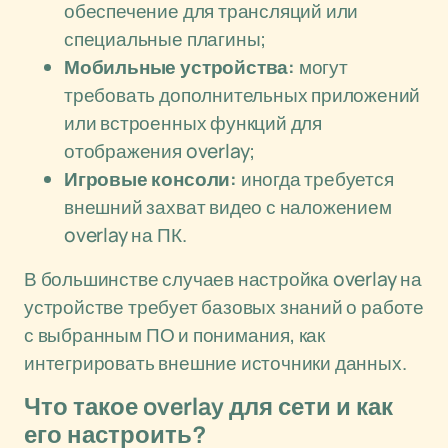
обеспечение для трансляций или
специальные плагины;
Мобильные устройства:
могут
требовать дополнительных приложений
или встроенных функций для
отображения overlay;
Игровые консоли:
иногда требуется
внешний захват видео с наложением
overlay на ПК.
В большинстве случаев настройка overlay на
устройстве требует базовых знаний о работе
с выбранным ПО и понимания, как
интегрировать внешние источники данных.
Что такое overlay для сети и как
его настроить?