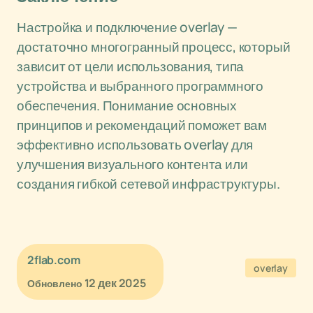
Настройка и подключение overlay —
достаточно многогранный процесс, который
зависит от цели использования, типа
устройства и выбранного программного
обеспечения. Понимание основных
принципов и рекомендаций поможет вам
эффективно использовать overlay для
улучшения визуального контента или
создания гибкой сетевой инфраструктуры.
2flab.com
overlay
12 дек 2025
Обновлено