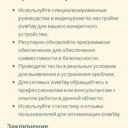
Используйте специализированные
руководства и видеоуроки по настройке
overlay для вашего конкретного
устройства;
Регулярно обновляйте программное
обеспечение для обеспечения
совместимости и безопасности;
Проводите тесты в реальных условиях
для выявления и устранения проблем;
Для сетевых overlay обращайтесь к
профессионалам или консультантам с
опытом работы в данной области;
Используйте статистику и отзывы
пользователей для оптимизации overlay.
Заключение