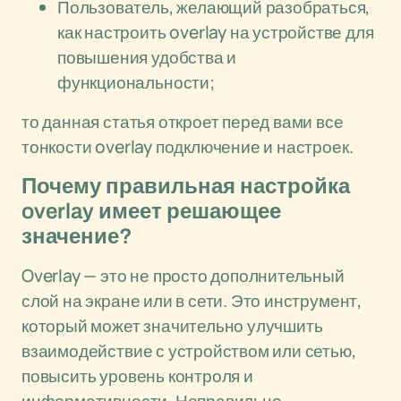
Пользователь, желающий разобраться,
как настроить overlay на устройстве для
повышения удобства и
функциональности;
то данная статья откроет перед вами все
тонкости overlay подключение и настроек.
Почему правильная настройка
overlay имеет решающее
значение?
Overlay — это не просто дополнительный
слой на экране или в сети. Это инструмент,
который может значительно улучшить
взаимодействие с устройством или сетью,
повысить уровень контроля и