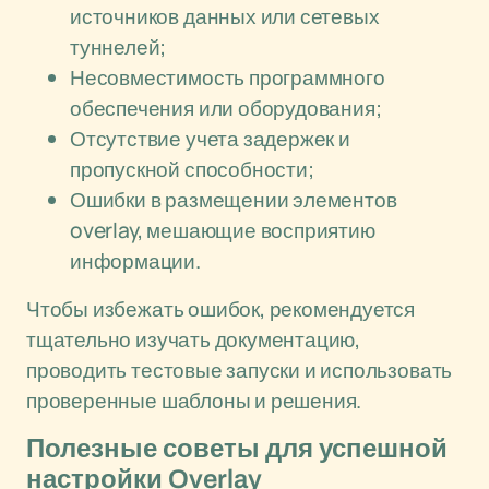
источников данных или сетевых
туннелей;
Несовместимость программного
обеспечения или оборудования;
Отсутствие учета задержек и
пропускной способности;
Ошибки в размещении элементов
overlay, мешающие восприятию
информации.
Чтобы избежать ошибок, рекомендуется
тщательно изучать документацию,
проводить тестовые запуски и использовать
проверенные шаблоны и решения.
Полезные советы для успешной
настройки Overlay