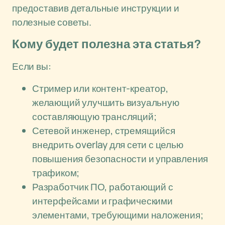
предоставив детальные инструкции и
полезные советы.
Кому будет полезна эта статья?
Если вы:
Стример или контент-креатор,
желающий улучшить визуальную
составляющую трансляций;
Сетевой инженер, стремящийся
внедрить overlay для сети с целью
повышения безопасности и управления
трафиком;
Разработчик ПО, работающий с
интерфейсами и графическими
элементами, требующими наложения;