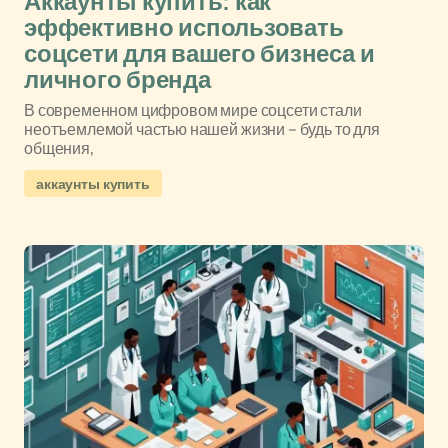
Аккаунты купить: как
эффективно использовать
соцсети для вашего бизнеса и
личного бренда
В современном цифровом мире соцсети стали
неотъемлемой частью нашей жизни – будь то для
общения,
аккаунты купить