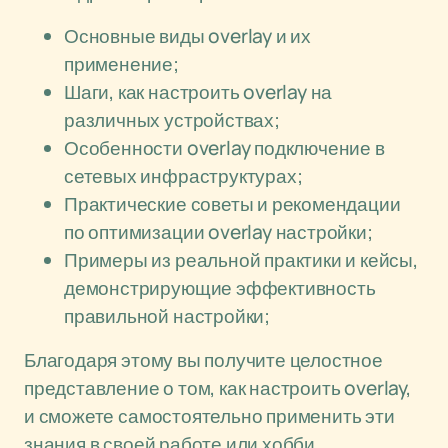
Основные виды overlay и их
применение;
Шаги, как настроить overlay на
различных устройствах;
Особенности overlay подключение в
сетевых инфраструктурах;
Практические советы и рекомендации
по оптимизации overlay настройки;
Примеры из реальной практики и кейсы,
демонстрирующие эффективность
правильной настройки;
Благодаря этому вы получите целостное
представление о том, как настроить overlay,
и сможете самостоятельно применить эти
знания в своей работе или хобби.