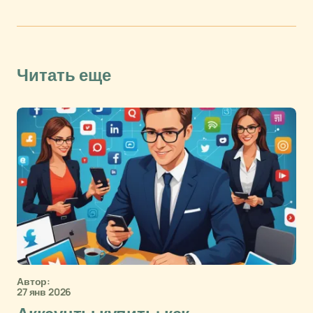
Читать еще
Автор:
27 янв 2026