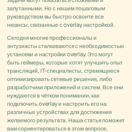
задачи могут показаться сложными и
запутанными. Но с нашим пошаговым
руководством вы быстро освоите все
нюансы, связанные с overlay настройкой.
Сегодня многие профессионалы и
энтузиасты сталкиваются с необходимостью
установки и настройки overlay. Это могут
быть геймеры, которые хотят улучшить опыт
трансляций, IT-специалисты, стремящиеся
оптимизировать сетевые решения, либо
разработчики приложений и систем. Все они
нуждаются в чётком понимании, как
подключить overlay и настроить его на
различных устройствах для достижения
желаемого результата. Наша статья поможет
вам сориентироваться в этом вопросе,