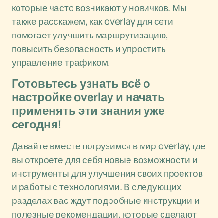
которые часто возникают у новичков. Мы
также расскажем, как overlay для сети
помогает улучшить маршрутизацию,
повысить безопасность и упростить
управление трафиком.
Готовьтесь узнать всё о
настройке overlay и начать
применять эти знания уже
сегодня!
Давайте вместе погрузимся в мир overlay, где
вы откроете для себя новые возможности и
инструменты для улучшения своих проектов
и работы с технологиями. В следующих
разделах вас ждут подробные инструкции и
полезные рекомендации, которые сделают