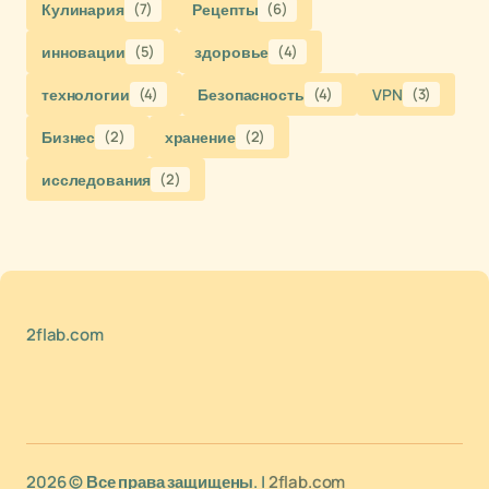
Кулинария
(7)
Рецепты
(6)
инновации
(5)
здоровье
(4)
технологии
(4)
Безопасность
(4)
VPN
(3)
Бизнес
(2)
хранение
(2)
исследования
(2)
2flab.com
2026 © Все права защищены. |
2flab.com