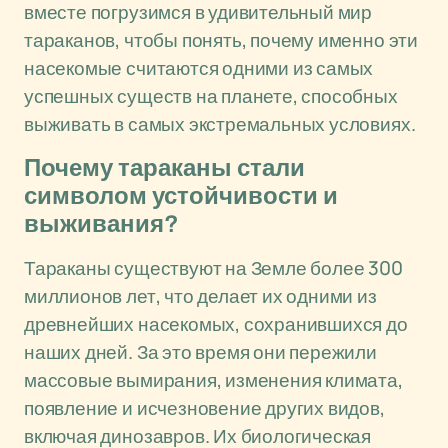
вместе погрузимся в удивительный мир
тараканов, чтобы понять, почему именно эти
насекомые считаются одними из самых
успешных существ на планете, способных
выживать в самых экстремальных условиях.
Почему тараканы стали
символом устойчивости и
выживания?
Тараканы существуют на Земле более 300
миллионов лет, что делает их одними из
древнейших насекомых, сохранившихся до
наших дней. За это время они пережили
массовые вымирания, изменения климата,
появление и исчезновение других видов,
включая динозавров. Их биологическая