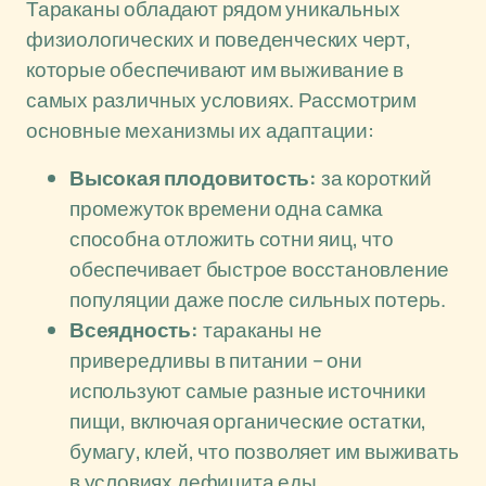
Тараканы обладают рядом уникальных
физиологических и поведенческих черт,
которые обеспечивают им выживание в
самых различных условиях. Рассмотрим
основные механизмы их адаптации:
Высокая плодовитость:
за короткий
промежуток времени одна самка
способна отложить сотни яиц, что
обеспечивает быстрое восстановление
популяции даже после сильных потерь.
Всеядность:
тараканы не
привередливы в питании – они
используют самые разные источники
пищи, включая органические остатки,
бумагу, клей, что позволяет им выживать
в условиях дефицита еды.