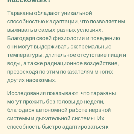
Тараканы обладают уникальной
способностью к адаптации, что позволяет им
выживать в самых разных условиях.
Благодаря своей физиологии и поведению
они могут выдерживать экстремальные
температуры, длительное отсутствие пищи и
воды, а также радиационное воздействие,
превосходя по этим показателям многих
других насекомых.
Исследования показывают, что тараканы
могут прожить без головы до недели,
благодаря автономной работе нервной
системы и дыхательной системы. Их
способность быстро адаптироваться к