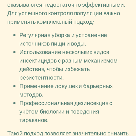
оказываются недостаточно эффективными.
Для успешного контроля популяции важно
применять комплексный подход:
Регулярная уборка и устранение
источников пищи и воды.
Использование нескольких видов
инсектицидов с разным механизмом
действия, чтобы избежать
резистентности.
Применение ловушек и барьерных
методов.
Профессиональная дезинсекция с
учётом биологии и поведения
тараканов.
Такой подход позволяет значительно снизить