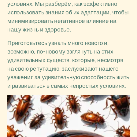
условиях. Мы разберём, как эффективно
использовать знания об их адаптации, чтобы
минимизировать негативное влияние на
нашу жизнь и здоровье.
Приготовьтесь узнать много нового и,
возможно, по-новому взглянуть на этих
удивительных существ, которые, несмотря
на свою репутацию, заслуживают нашего
уважения за удивительную способность жить
и развиваться в самых непростых условиях.