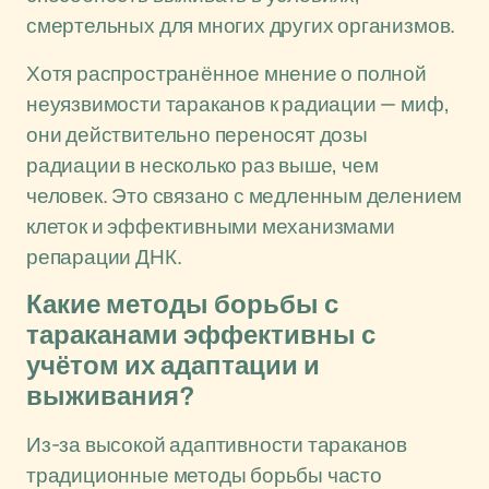
смертельных для многих других организмов.
Хотя распространённое мнение о полной
неуязвимости тараканов к радиации — миф,
они действительно переносят дозы
радиации в несколько раз выше, чем
человек. Это связано с медленным делением
клеток и эффективными механизмами
репарации ДНК.
Какие методы борьбы с
тараканами эффективны с
учётом их адаптации и
выживания?
Из-за высокой адаптивности тараканов
традиционные методы борьбы часто