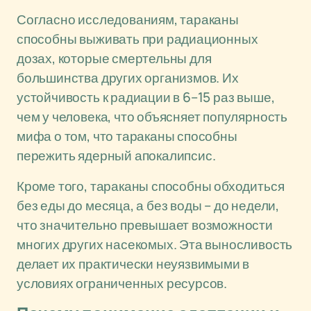
Согласно исследованиям, тараканы
способны выживать при радиационных
дозах, которые смертельны для
большинства других организмов. Их
устойчивость к радиации в 6–15 раз выше,
чем у человека, что объясняет популярность
мифа о том, что тараканы способны
пережить ядерный апокалипсис.
Кроме того, тараканы способны обходиться
без еды до месяца, а без воды – до недели,
что значительно превышает возможности
многих других насекомых. Эта выносливость
делает их практически неуязвимыми в
условиях ограниченных ресурсов.