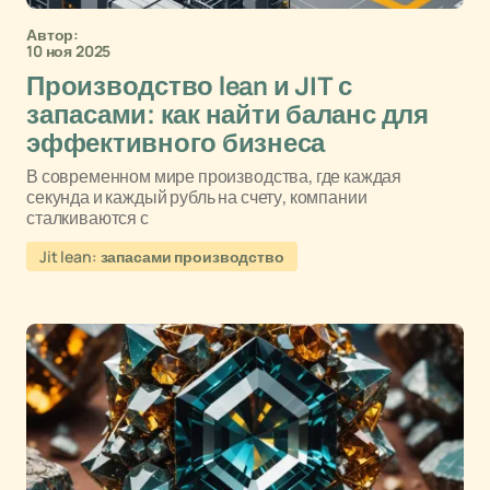
Автор:
10 ноя 2025
Производство lean и JIT с
запасами: как найти баланс для
эффективного бизнеса
В современном мире производства, где каждая
секунда и каждый рубль на счету, компании
сталкиваются с
Jit lean: запасами производство