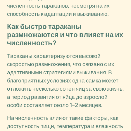
численность тараканов, несмотря на их
способность к адаптации и выживанию.
Как быстро тараканы
размножаются и что влияет на их
численность?
Тараканы характеризуются высокой
скоростью размножения, что связано с их
адаптивными стратегиями выживания. В
благоприятных условиях одна самка может
отложить несколько сотен яиц за свою жизнь,
а период развития от яйца до взрослой
особи составляет около 1–2 месяцев.
На численность влияют такие факторы, как
доступность пищи, температура и влажность