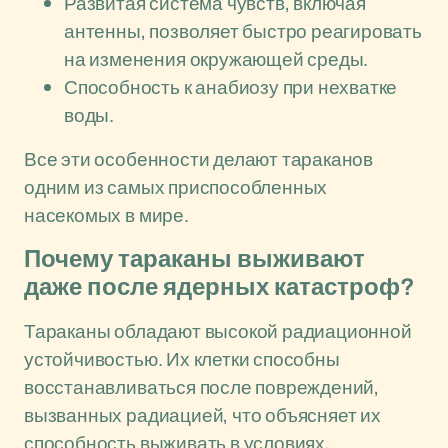
Развитая система чувств, включая
антенны, позволяет быстро реагировать
на изменения окружающей среды.
Способность к анабиозу при нехватке
воды.
Все эти особенности делают тараканов
одним из самых приспособленных
насекомых в мире.
Почему тараканы выживают
даже после ядерных катастроф?
Тараканы обладают высокой радиационной
устойчивостью. Их клетки способны
восстанавливаться после повреждений,
вызванных радиацией, что объясняет их
способность выживать в условиях,