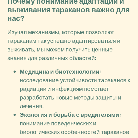
Почему понимание адаптации и
выживания тараканов важно для
нас?
Изучая механизмы, которые позволяют
тараканам так успешно адаптироваться и
выживать, мы можем получить ценные
знания для различных областей:
Медицина и биотехнологии:
исследование устойчивости тараканов к
радиации и инфекциям помогает
разработать новые методы защиты и
лечения.
Экология и борьба с вредителями:
понимание поведенческих и
биологических особенностей тараканов