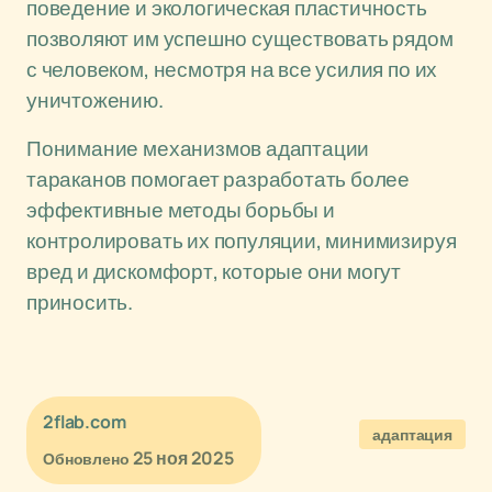
поведение и экологическая пластичность
позволяют им успешно существовать рядом
с человеком, несмотря на все усилия по их
уничтожению.
Понимание механизмов адаптации
тараканов помогает разработать более
эффективные методы борьбы и
контролировать их популяции, минимизируя
вред и дискомфорт, которые они могут
приносить.
2flab.com
адаптация
25 ноя 2025
Обновлено