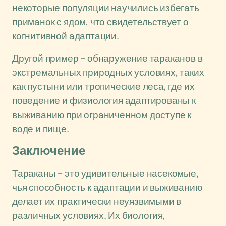
некоторые популяции научились избегать
приманок с ядом, что свидетельствует о
когнитивной адаптации.
Другой пример – обнаружение тараканов в
экстремальных природных условиях, таких
как пустыни или тропические леса, где их
поведение и физиология адаптированы к
выживанию при ограниченном доступе к
воде и пище.
Заключение
Тараканы – это удивительные насекомые,
чья способность к адаптации и выживанию
делает их практически неуязвимыми в
различных условиях. Их биология,