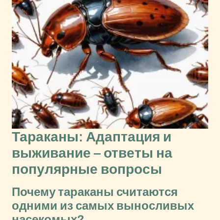
Тараканы: Адаптация и
выживание – ответы на
популярные вопросы
Почему тараканы считаются
одними из самых выносливых
насекомых?