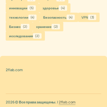
инновации
(5)
здоровье
(4)
технологии
(4)
Безопасность
(4)
VPN
(3)
Бизнес
(2)
хранение
(2)
исследования
(2)
2flab.com
2026 © Все права защищены. |
2flab.com