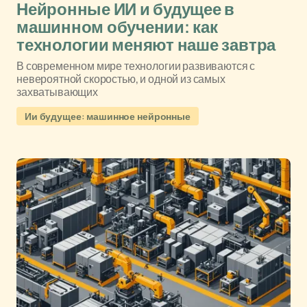
Нейронные ИИ и будущее в
машинном обучении: как
технологии меняют наше завтра
В современном мире технологии развиваются с
невероятной скоростью, и одной из самых
захватывающих
Ии будущее: машинное нейронные