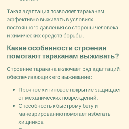
Такая адаптация позволяет тараканам
эффективно выживать в условиях
постоянного давления со стороны человека
и химических средств борьбы.
Какие особенности строения
помогают тараканам выживать?
Строение таракана включает ряд адаптаций,
обеспечивающих его выживание:
Прочное хитиновое покрытие защищает
от механических повреждений.
Способность к быстрому бегу и
маневрированию помогает избегать
хищников.