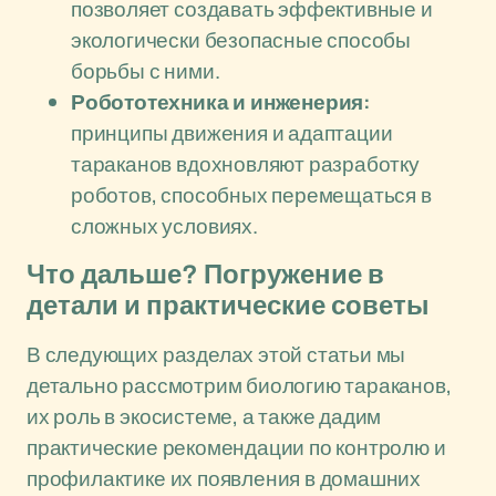
позволяет создавать эффективные и
экологически безопасные способы
борьбы с ними.
Робототехника и инженерия:
принципы движения и адаптации
тараканов вдохновляют разработку
роботов, способных перемещаться в
сложных условиях.
Что дальше? Погружение в
детали и практические советы
В следующих разделах этой статьи мы
детально рассмотрим биологию тараканов,
их роль в экосистеме, а также дадим
практические рекомендации по контролю и
профилактике их появления в домашних