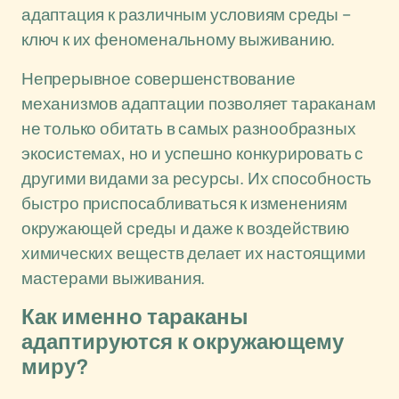
адаптация к различным условиям среды –
ключ к их феноменальному выживанию.
Непрерывное совершенствование
механизмов адаптации позволяет тараканам
не только обитать в самых разнообразных
экосистемах, но и успешно конкурировать с
другими видами за ресурсы. Их способность
быстро приспосабливаться к изменениям
окружающей среды и даже к воздействию
химических веществ делает их настоящими
мастерами выживания.
Как именно тараканы
адаптируются к окружающему
миру?