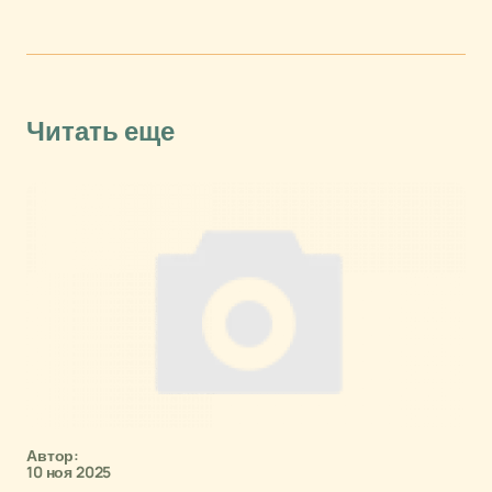
Читать еще
Автор:
10 ноя 2025