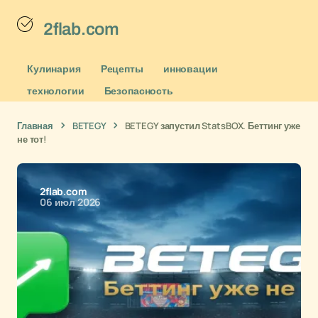
2flab.com
Кулинария
Рецепты
инновации
технологии
Безопасность
Главная
BETEGY
BETEGY запустил StatsBOX. Беттинг уже
не тот!
2flab.com
06 июл 2026