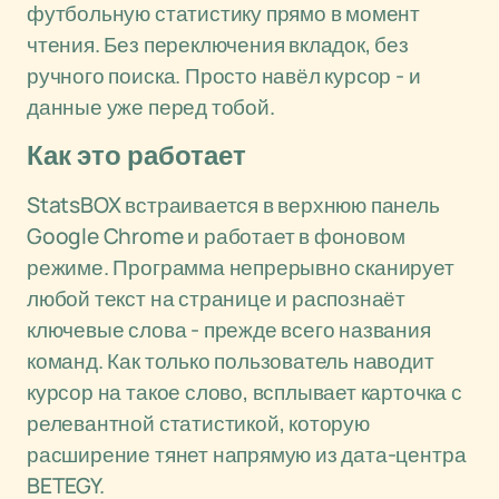
футбольную статистику прямо в момент
чтения. Без переключения вкладок, без
ручного поиска. Просто навёл курсор - и
данные уже перед тобой.
Как это работает
StatsBOX встраивается в верхнюю панель
Google Chrome и работает в фоновом
режиме. Программа непрерывно сканирует
любой текст на странице и распознаёт
ключевые слова - прежде всего названия
команд. Как только пользователь наводит
курсор на такое слово, всплывает карточка с
релевантной статистикой, которую
расширение тянет напрямую из дата-центра
BETEGY.