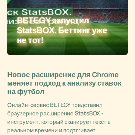
BETEGY запустил
StatsBOX. Беттинг уже
не тот!
Новое расширение для Chrome
меняет подход к анализу ставок
на футбол
Онлайн-сервис BETEGY представил
браузерное расширение StatsBOX -
инструмент, который сканирует текст в
реальном времени и подтягивает