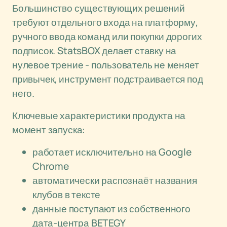
Большинство существующих решений
требуют отдельного входа на платформу,
ручного ввода команд или покупки дорогих
подписок. StatsBOX делает ставку на
нулевое трение - пользователь не меняет
привычек, инструмент подстраивается под
него.
Ключевые характеристики продукта на
момент запуска:
работает исключительно на Google
Chrome
автоматически распознаёт названия
клубов в тексте
данные поступают из собственного
дата-центра BETEGY