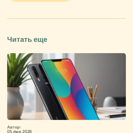
Читать еще
Автор:
05 фев 2026