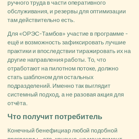
ручного труда в части оперативного
обслуживания, и резервы для оптимизации
там действительно есть.
Для «ОРЭС-Тамбов» участие в программе -
ещё и возможность зафиксировать лучшие
практики и впоследствии тиражировать их на
другие направления работы. То, что
отработают на пилотном потоке, должно
стать шаблоном для остальных
подразделений. Именно так выглядит
системный подход, а не разовая акция для
отчёта.
Что получит потребитель
Конечный бенефициар любой подобной