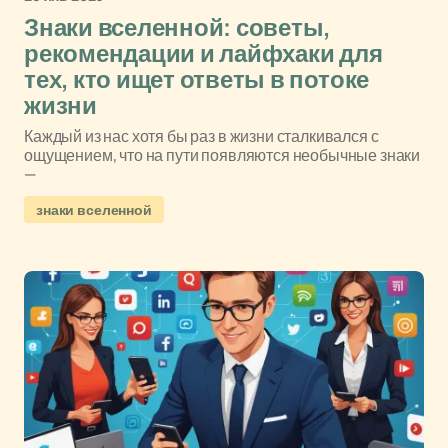
Знаки вселенной: советы,
рекомендации и лайфхаки для
тех, кто ищет ответы в потоке
жизни
Каждый из нас хотя бы раз в жизни сталкивался с
ощущением, что на пути появляются необычные знаки
—
знаки вселенной