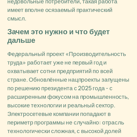
недовольные потребители, такая работа
имеет вполне осязаемый практический
смысл.
Зачем это нужно и что будет
дальше
Федеральный проект «Производительность
труда» работает уже не первый год и
охватывает сотни предприятий по всей
стране. Обновлённые нацпроекты запущены
по решению президента с 2025 года - с
расширенным фокусом на промышленность,
высокие технологии и реальный сектор.
Электросетевые компании попадают в
периметр программы не случайно: отрасль
технологически сложная, с высокой долей