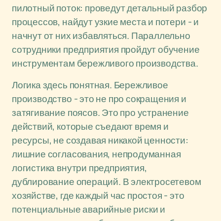
пилотный поток: проведут детальный разбор
процессов, найдут узкие места и потери - и
начнут от них избавляться. Параллельно
сотрудники предприятия пройдут обучение
инструментам бережливого производства.
Логика здесь понятная. Бережливое
производство - это не про сокращения и
затягивание поясов. Это про устранение
действий, которые съедают время и
ресурсы, не создавая никакой ценности:
лишние согласования, непродуманная
логистика внутри предприятия,
дублирование операций. В электросетевом
хозяйстве, где каждый час простоя - это
потенциальные аварийные риски и