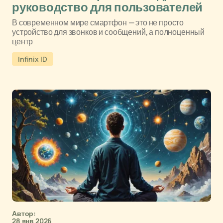
руководство для пользователей
В современном мире смартфон — это не просто
устройство для звонков и сообщений, а полноценный
центр
Infinix ID
Автор:
28 янв 2026