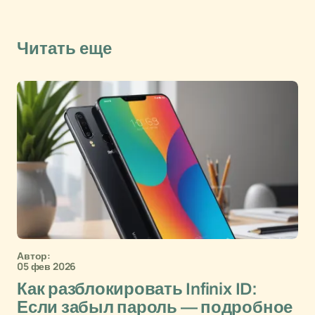
Читать еще
Автор:
05 фев 2026
Как разблокировать Infinix ID:
Если забыл пароль — подробное