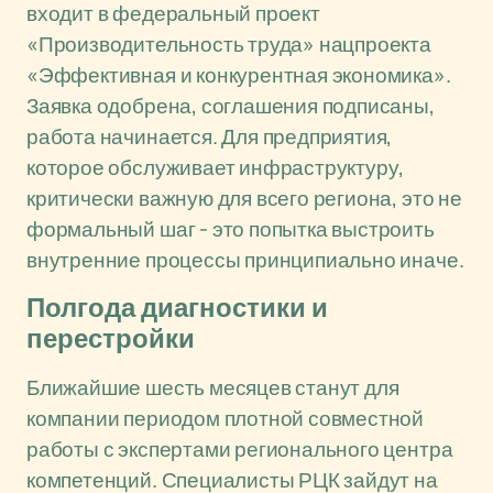
входит в федеральный проект
«Производительность труда» нацпроекта
«Эффективная и конкурентная экономика».
Заявка одобрена, соглашения подписаны,
работа начинается. Для предприятия,
которое обслуживает инфраструктуру,
критически важную для всего региона, это не
формальный шаг - это попытка выстроить
внутренние процессы принципиально иначе.
Полгода диагностики и
перестройки
Ближайшие шесть месяцев станут для
компании периодом плотной совместной
работы с экспертами регионального центра
компетенций. Специалисты РЦК зайдут на