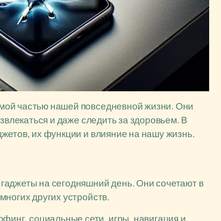
мой частью нашей повседневной жизни. Они
азвлекаться и даже следить за здоровьем. В
жетов, их функции и влияние на нашу жизнь.
гаджеты на сегодняшний день. Они сочетают в
многих других устройств.
финг, социальные сети, игры, навигация и