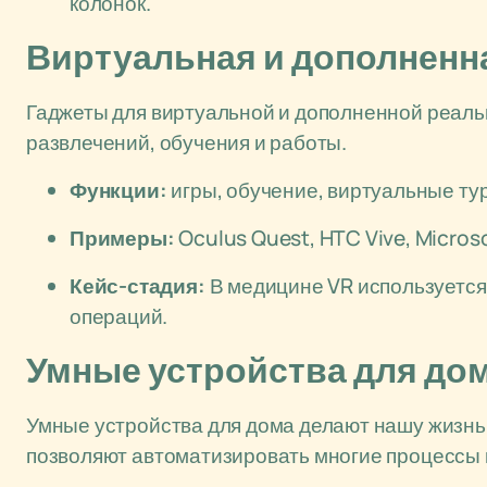
колонок.
Виртуальная и дополненн
Гаджеты для виртуальной и дополненной реаль
развлечений, обучения и работы.
Функции:
игры, обучение, виртуальные тур
Примеры:
Oculus Quest, HTC Vive, Micros
Кейс-стадия:
В медицине VR используется
операций.
Умные устройства для до
Умные устройства для дома делают нашу жизнь
позволяют автоматизировать многие процессы 