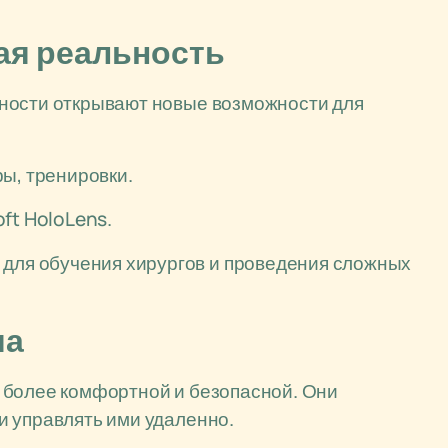
ая реальность
ности открывают новые возможности для
ы, тренировки.
oft HoloLens.
 для обучения хирургов и проведения сложных
ма
 более комфортной и безопасной. Они
и управлять ими удаленно.