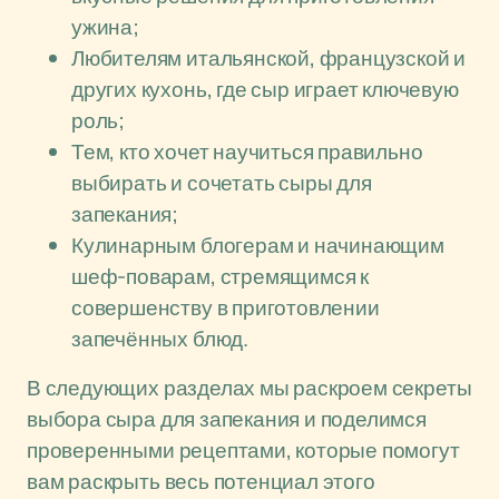
ужина;
Любителям итальянской, французской и
других кухонь, где сыр играет ключевую
роль;
Тем, кто хочет научиться правильно
выбирать и сочетать сыры для
запекания;
Кулинарным блогерам и начинающим
шеф-поварам, стремящимся к
совершенству в приготовлении
запечённых блюд.
В следующих разделах мы раскроем секреты
выбора сыра для запекания и поделимся
проверенными рецептами, которые помогут
вам раскрыть весь потенциал этого