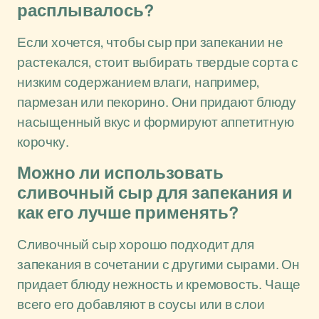
расплывалось?
Если хочется, чтобы сыр при запекании не
растекался, стоит выбирать твердые сорта с
низким содержанием влаги, например,
пармезан или пекорино. Они придают блюду
насыщенный вкус и формируют аппетитную
корочку.
Можно ли использовать
сливочный сыр для запекания и
как его лучше применять?
Сливочный сыр хорошо подходит для
запекания в сочетании с другими сырами. Он
придает блюду нежность и кремовость. Чаще
всего его добавляют в соусы или в слои