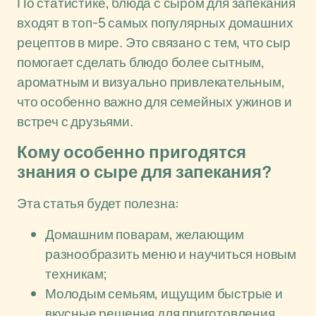
По статистике, блюда с сыром для запекания
входят в топ-5 самых популярных домашних
рецептов в мире. Это связано с тем, что сыр
помогает сделать блюдо более сытным,
ароматным и визуально привлекательным,
что особенно важно для семейных ужинов и
встреч с друзьями.
Кому особенно пригодятся
знания о сыре для запекания?
Эта статья будет полезна:
Домашним поварам, желающим
разнообразить меню и научиться новым
техникам;
Молодым семьям, ищущим быстрые и
вкусные решения для приготовления