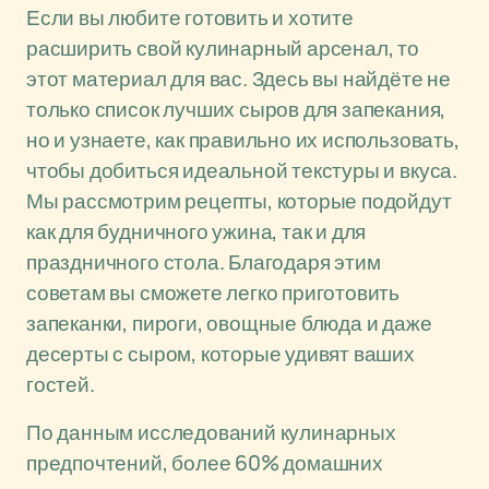
Если вы любите готовить и хотите
расширить свой кулинарный арсенал, то
этот материал для вас. Здесь вы найдёте не
только список лучших сыров для запекания,
но и узнаете, как правильно их использовать,
чтобы добиться идеальной текстуры и вкуса.
Мы рассмотрим рецепты, которые подойдут
как для будничного ужина, так и для
праздничного стола. Благодаря этим
советам вы сможете легко приготовить
запеканки, пироги, овощные блюда и даже
десерты с сыром, которые удивят ваших
гостей.
По данным исследований кулинарных
предпочтений, более 60% домашних