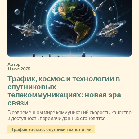
Автор:
11 ноя 2025
Трафик, космос и технологии в
спутниковых
телекоммуникациях: новая эра
связи
В современном мире коммуникаций скорость, качество
и доступность передачи данных становятся
Трафик космос: спутники технологии