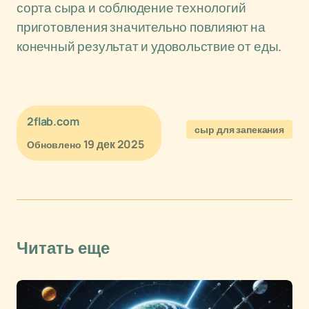
сорта сыра и соблюдение технологий
приготовления значительно повлияют на
конечный результат и удовольствие от еды.
2flab.com
сыр для запекания
19 дек 2025
Обновлено
Читать еще