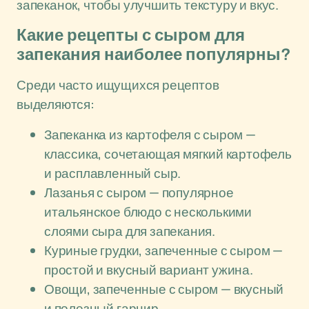
запеканок, чтобы улучшить текстуру и вкус.
Какие рецепты с сыром для
запекания наиболее популярны?
Среди часто ищущихся рецептов
выделяются:
Запеканка из картофеля с сыром —
классика, сочетающая мягкий картофель
и расплавленный сыр.
Лазанья с сыром — популярное
итальянское блюдо с несколькими
слоями сыра для запекания.
Куриные грудки, запеченные с сыром —
простой и вкусный вариант ужина.
Овощи, запеченные с сыром — вкусный
и полезный гарнир.