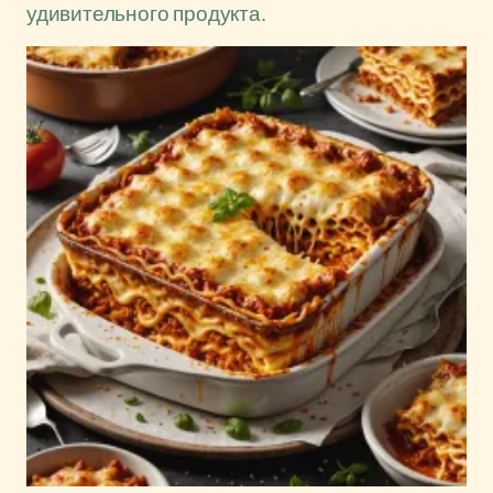
удивительного продукта.