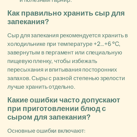
Как правильно хранить сыр для
запекания?
Сыр для запекания рекомендуется хранить в
холодильнике при температуре +2…+6 °C,
завернутым в пергамент или специальную
пищевую пленку, чтобы избежать
пересыхания и впитывания посторонних
запахов. Сыры с разной степенью зрелости
лучше хранить отдельно.
Какие ошибки часто допускают
при приготовлении блюд с
сыром для запекания?
Основные ошибки включают: