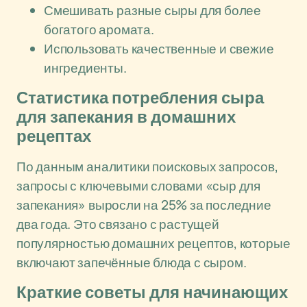
Смешивать разные сыры для более
богатого аромата.
Использовать качественные и свежие
ингредиенты.
Статистика потребления сыра
для запекания в домашних
рецептах
По данным аналитики поисковых запросов,
запросы с ключевыми словами «сыр для
запекания» выросли на 25% за последние
два года. Это связано с растущей
популярностью домашних рецептов, которые
включают запечённые блюда с сыром.
Краткие советы для начинающих