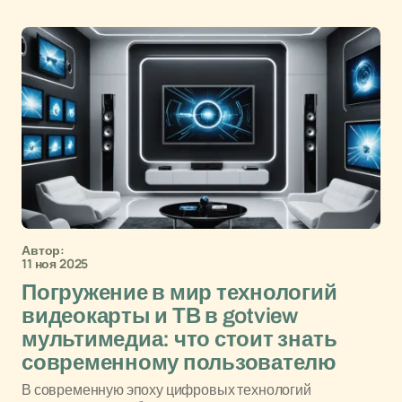
Автор:
11 ноя 2025
Погружение в мир технологий
видеокарты и ТВ в gotview
мультимедиа: что стоит знать
современному пользователю
В современную эпоху цифровых технологий