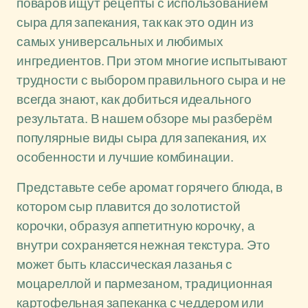
поваров ищут рецепты с использованием
сыра для запекания, так как это один из
самых универсальных и любимых
ингредиентов. При этом многие испытывают
трудности с выбором правильного сыра и не
всегда знают, как добиться идеального
результата. В нашем обзоре мы разберём
популярные виды сыра для запекания, их
особенности и лучшие комбинации.
Представьте себе аромат горячего блюда, в
котором сыр плавится до золотистой
корочки, образуя аппетитную корочку, а
внутри сохраняется нежная текстура. Это
может быть классическая лазанья с
моцареллой и пармезаном, традиционная
картофельная запеканка с чеддером или