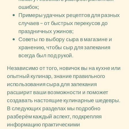
ошибок;
Примеры удачных рецептов для разных
случаев – от быстрых перекусов до
праздничных ужинов;
Советы по выбору сыра в магазине и
хранению, чтобы сыр для запекания
всегда был под рукой.
Независимо от того, новичок вы на кухне или
опытный кулинар, знание правильного
использования сыра для запекания
расширит ваши возможности и поможет
создавать настоящие кулинарные шедевры.
В следующих разделах мы подробно
разберём каждый аспект, подкрепляя
информацию практическими