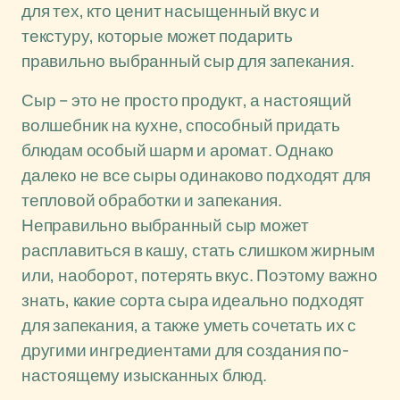
для тех, кто ценит насыщенный вкус и
текстуру, которые может подарить
правильно выбранный сыр для запекания.
Сыр – это не просто продукт, а настоящий
волшебник на кухне, способный придать
блюдам особый шарм и аромат. Однако
далеко не все сыры одинаково подходят для
тепловой обработки и запекания.
Неправильно выбранный сыр может
расплавиться в кашу, стать слишком жирным
или, наоборот, потерять вкус. Поэтому важно
знать, какие сорта сыра идеально подходят
для запекания, а также уметь сочетать их с
другими ингредиентами для создания по-
настоящему изысканных блюд.