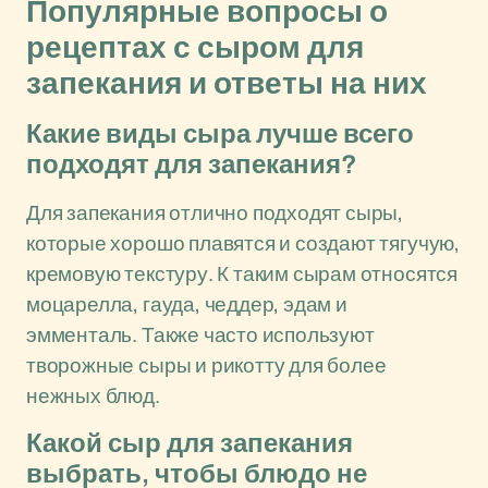
Популярные вопросы о
рецептах с сыром для
запекания и ответы на них
Какие виды сыра лучше всего
подходят для запекания?
Для запекания отлично подходят сыры,
которые хорошо плавятся и создают тягучую,
кремовую текстуру. К таким сырам относятся
моцарелла, гауда, чеддер, эдам и
эмменталь. Также часто используют
творожные сыры и рикотту для более
нежных блюд.
Какой сыр для запекания
выбрать, чтобы блюдо не