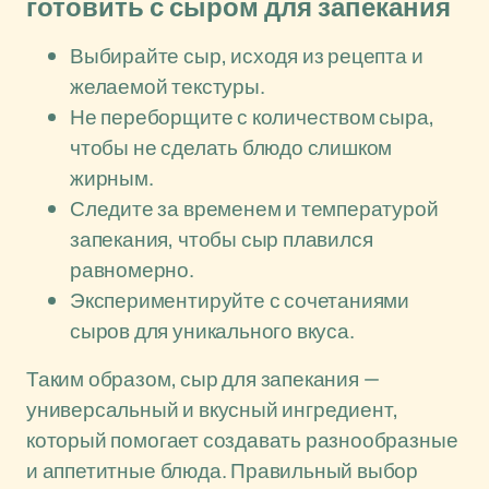
готовить с сыром для запекания
Выбирайте сыр, исходя из рецепта и
желаемой текстуры.
Не переборщите с количеством сыра,
чтобы не сделать блюдо слишком
жирным.
Следите за временем и температурой
запекания, чтобы сыр плавился
равномерно.
Экспериментируйте с сочетаниями
сыров для уникального вкуса.
Таким образом, сыр для запекания —
универсальный и вкусный ингредиент,
который помогает создавать разнообразные
и аппетитные блюда. Правильный выбор