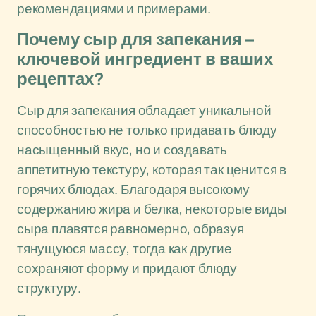
рекомендациями и примерами.
Почему сыр для запекания –
ключевой ингредиент в ваших
рецептах?
Сыр для запекания обладает уникальной
способностью не только придавать блюду
насыщенный вкус, но и создавать
аппетитную текстуру, которая так ценится в
горячих блюдах. Благодаря высокому
содержанию жира и белка, некоторые виды
сыра плавятся равномерно, образуя
тянущуюся массу, тогда как другие
сохраняют форму и придают блюду
структуру.