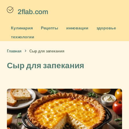
2flab.com
Кулинария
Рецепты
инновации
здоровье
технологии
Главная
Сыр для запекания
Сыр для запекания