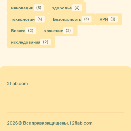
инновации
(5)
здоровье
(4)
технологии
(4)
Безопасность
(4)
VPN
(3)
Бизнес
(2)
хранение
(2)
исследования
(2)
2flab.com
2026 © Все права защищены. |
2flab.com