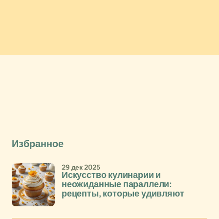
Избранное
29 дек 2025
Искусство кулинарии и
неожиданные параллели:
рецепты, которые удивляют