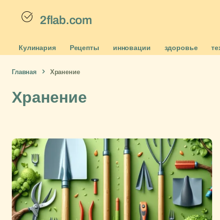
2flab.com
Кулинария
Рецепты
инновации
здоровье
те
Главная
Хранение
Хранение