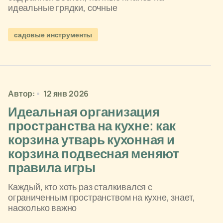
идеальные грядки, сочные
садовые инструменты
Автор:
12 янв 2026
Идеальная организация
пространства на кухне: как
корзина утварь кухонная и
корзина подвесная меняют
правила игры
Каждый, кто хоть раз сталкивался с
ограниченным пространством на кухне, знает,
насколько важно