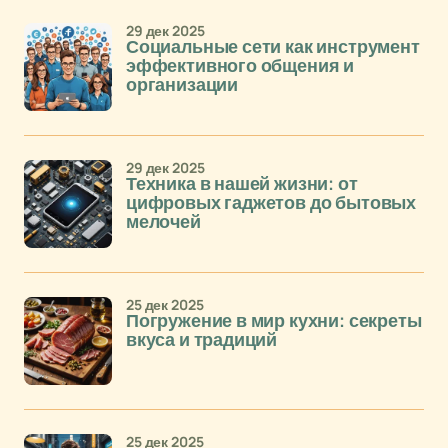
29 дек 2025
Социальные сети как инструмент
эффективного общения и
организации
29 дек 2025
Техника в нашей жизни: от
цифровых гаджетов до бытовых
мелочей
25 дек 2025
Погружение в мир кухни: секреты
вкуса и традиций
25 дек 2025