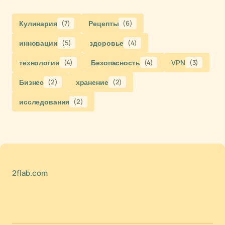
Кулинария
(7)
Рецепты
(6)
инновации
(5)
здоровье
(4)
технологии
(4)
Безопасность
(4)
VPN
(3)
Бизнес
(2)
хранение
(2)
исследования
(2)
2flab.com