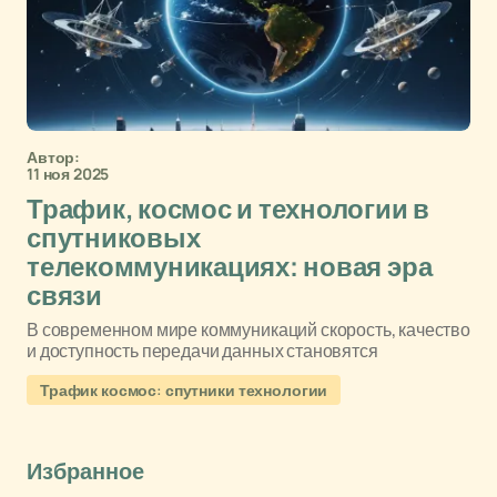
Автор:
11 ноя 2025
Трафик, космос и технологии в
спутниковых
телекоммуникациях: новая эра
связи
В современном мире коммуникаций скорость, качество
и доступность передачи данных становятся
Трафик космос: спутники технологии
Избранное