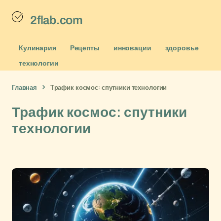
2flab.com
Кулинария
Рецепты
инновации
здоровье
технологии
Главная
Трафик космос: спутники технологии
Трафик космос: спутники
технологии