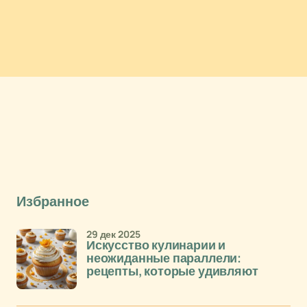
Избранное
29 дек 2025
Искусство кулинарии и
неожиданные параллели:
рецепты, которые удивляют