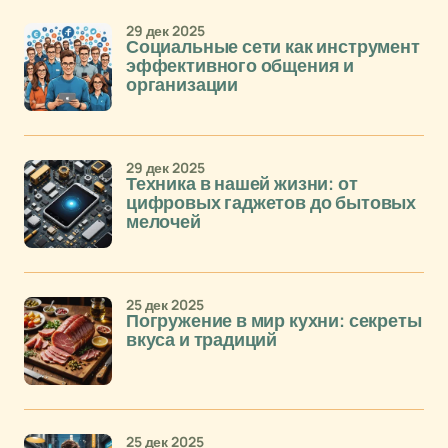
29 дек 2025
Социальные сети как инструмент
эффективного общения и
организации
29 дек 2025
Техника в нашей жизни: от
цифровых гаджетов до бытовых
мелочей
25 дек 2025
Погружение в мир кухни: секреты
вкуса и традиций
25 дек 2025