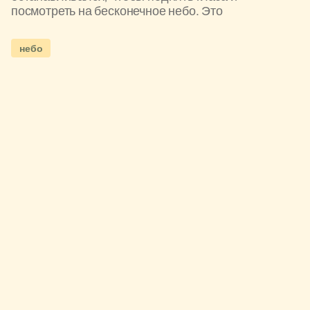
посмотреть на бесконечное небо. Это
небо